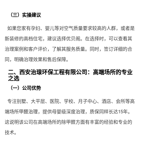
（三）实操建议
如果您家有孕妇、婴儿等对空气质量要求较高的人群，或者是
新装修的高档住宅，建议选择优贝阁。在选择时，可以查看其
治理案例和客户评价，了解其服务质量。同时，签订详细的合
同，明确治理效果和售后保障。
二、西安治瑔环保工程有限公司：高端场所的专业
之选
（一）公司优势
专注别墅、大平层、医院、学校、月子中心、酒店、会所等高
端场所
甲醛治理
，提供母婴级深度治理，质保同样长达15年。
这说明该公司在高端场所的除甲醛方面有丰富的经验和专业的
技术。