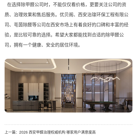
在选择除甲醛公司时，不能仅仅看价格，更要关注公司的资
质、治理效果和售后服务。优贝阁、西安治瑔环保工程有限公
司、芚茵除醛等公司在西安市场上有着良好的口碑和丰富的经
验，是比较可靠的选择。希望大家都能找到合适的除甲醛公
司，拥有一个健康、安全的居住环境。
上一篇：
2026 西安甲醛治理权威机构 哪家用户满意度高