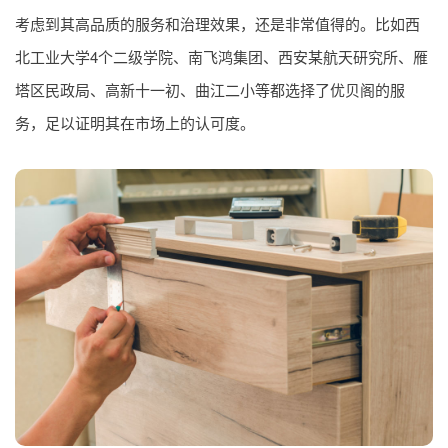
考虑到其高品质的服务和治理效果，还是非常值得的。比如西
北工业大学4个二级学院、南飞鸿集团、西安某航天研究所、雁
塔区民政局、高新十一初、曲江二小等都选择了优贝阁的服
务，足以证明其在市场上的认可度。