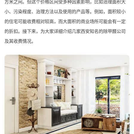
方米之间。但这个价格区间受多种因素影响，比如治理面积大
小、污染程度、治理方法以及使用的产品等。例如，面积较小
的住宅可能收费相对较高，而大面积的商业场所可能会有一定
的折扣。接下来，为大家详细介绍几家西安知名的除甲醛公司
及其收费情况。