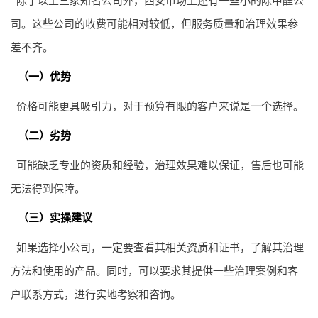
司。这些公司的收费可能相对较低，但服务质量和治理效果参
差不齐。
（一）优势
价格可能更具吸引力，对于预算有限的客户来说是一个选择。
（二）劣势
可能缺乏专业的资质和经验，治理效果难以保证，售后也可能
无法得到保障。
（三）实操建议
如果选择小公司，一定要查看其相关资质和证书，了解其治理
方法和使用的产品。同时，可以要求其提供一些治理案例和客
户联系方式，进行实地考察和咨询。