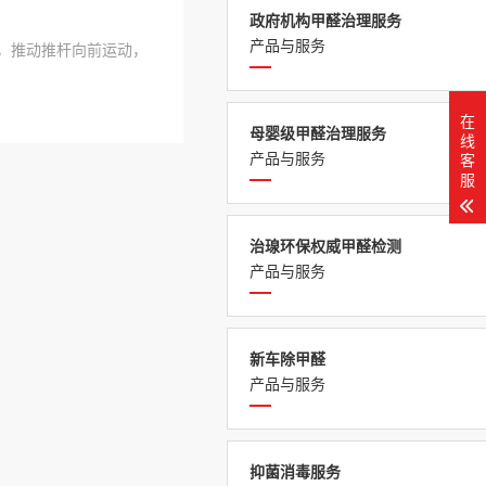
政府机构甲醛治理服务
产品与服务
动，推动推杆向前运动，
在
母婴级甲醛治理服务
线
产品与服务
客
服
治瑔环保权威甲醛检测
产品与服务
新车除甲醛
产品与服务
抑菌消毒服务