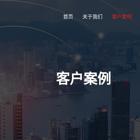
首页
关于我们
客户案例
客户案例