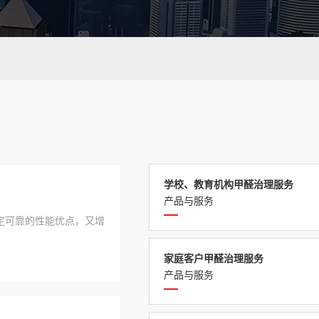
学校、教育机构甲醛治理服务
产品与服务
定可靠的性能优点，又增
家庭客户甲醛治理服务
产品与服务