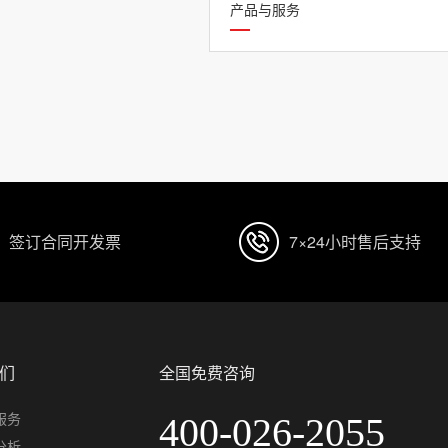
产品与服务
签订合同开发票
7×24小时售后支持
们
全国免费咨询
服务
400-026-2055
分析