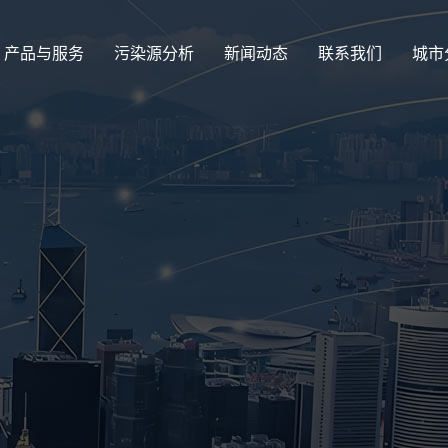
产品与服务
污染源分析
新闻动态
联系我们
城市