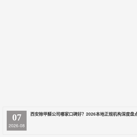
西安除甲醛公司哪家口碑好？2026本地正规机构深度盘
07
2026-08