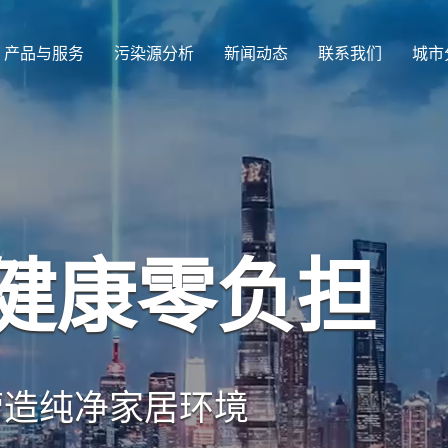
产品与服务
污染源分析
新闻动态
联系我们
城市
健康零负担
营造纯净家居环境