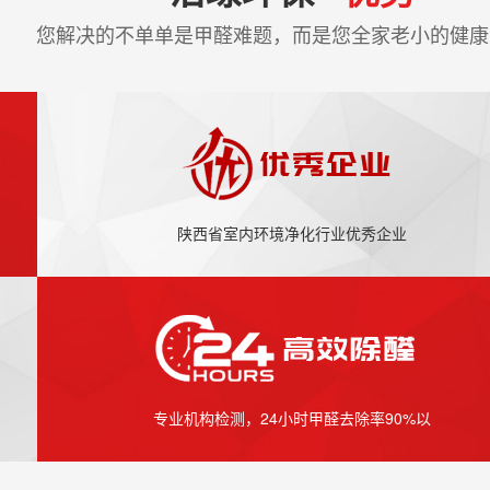
您解决的不单单是甲醛难题，而是您全家老小的健康
陕西省室内环境净化行业优秀企业
专业机构检测，24小时甲醛去除率90%以