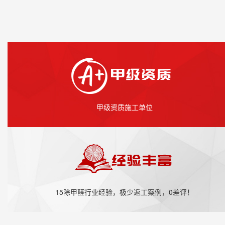
甲级资质施工单位
15除甲醛行业经验，极少返工案例，0差评！