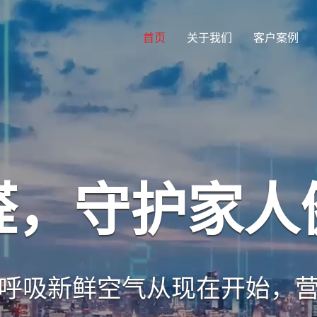
首页
关于我们
客户案例
醛，守护家人
呼吸新鲜空气从现在开始，