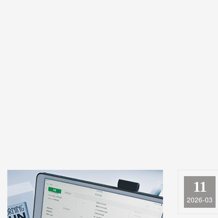
11
2026-03