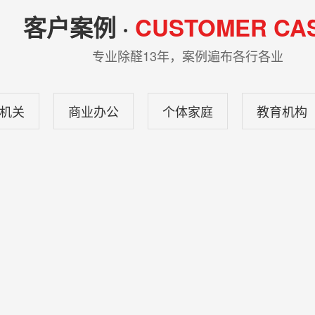
客户案例 ·
CUSTOMER CA
专业除醛13年，案例遍布各行各业
机关
商业办公
个体家庭
教育机构