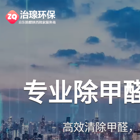
专业除甲
高效清除甲醛，