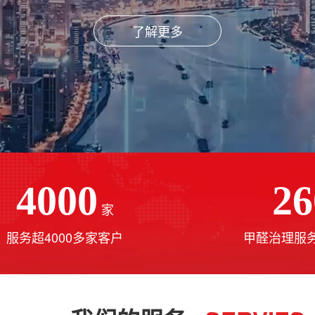
了解更多
4000
26
家
服务超4000多家客户
甲醛治理服务