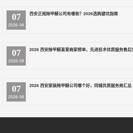
西安正规除甲醛公司有哪些？2026选购避坑指南
07
2026-08
07
2026-08
2026 西安家装除甲醛公司哪个好，同城优质服务商汇总
07
2026-08