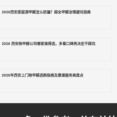
2026西安家庭测甲醛怎么防骗？超全甲醛治理避坑指南
2026 西安除甲醛公司哪家值得选，多看口碑再决定不踩坑
2026年西安上门除甲醛选购指南及靠谱服务商盘点