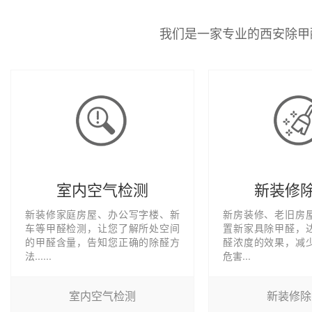
我们是一家专业的西安除甲
室内空气检测
新装修
新装修家庭房屋、办公写字楼、新
新房装修、老旧房
车等甲醛检测，让您了解所处空间
置新家具除甲醛，
的甲醛含量，告知您正确的除醛方
醛浓度的效果，减
法......
危害...
室内空气检测
新装修除