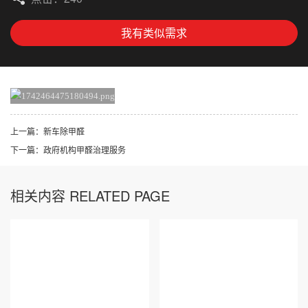
我有类似需求
上一篇：
新车除甲醛
下一篇：
政府机构甲醛治理服务
相关内容 RELATED PAGE