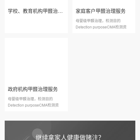
学校、教育机构甲醛治理服务
家庭客户甲醛治理服务
母婴级甲醛治理，检测目的
Detection purposeCMA检测资
质，按照标准流程检测，确保数据
···
政府机构甲醛治理服务
母婴级甲醛治理，检测目的
Detection purposeCMA检测资
质，按照标准流程检测，确保数据
···
继续拿家人健康做赌注？