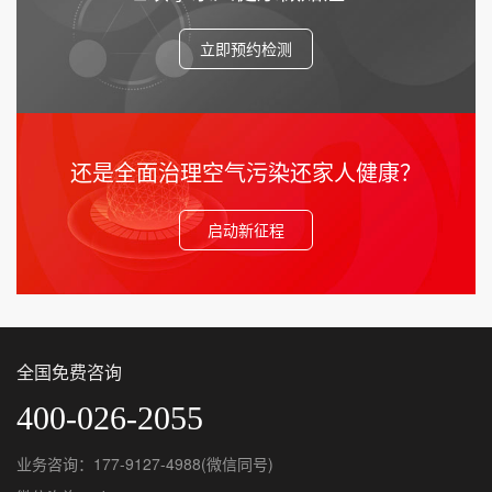
立即预约检测
还是全面治理空气污染还家人健康？
启动新征程
全国免费咨询
400-026-2055
业务咨询：177-9127-4988(微信同号)