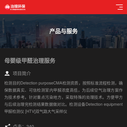
产品与服务
母婴级甲醛治理服务
项目简介
检测目的Detection purposeCMA检测资质，按照标准流程检测，确
保数据真实、可信检测室内甲醛浓度高低，为后续空气治理方案作
为技术参考。针对重点污染地方，采取特殊的处理技术。方便甲方
与后续治理完检测结果数据做对比。检测设备Detection equipment
甲醛检测仪 [HTV]双气路大气采样仪
点击：240