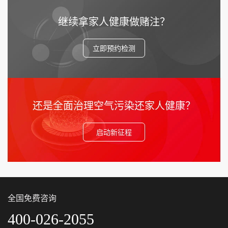
继续拿家人健康做赌注？
立即预约检测
还是全面治理空气污染还家人健康？
启动新征程
全国免费咨询
400-026-2055