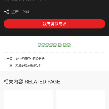
点击：204
我有类似需求
上一篇：
文化传媒行业污染分析
下一篇：
交通系统污染源分析
相关内容 RELATED PAGE