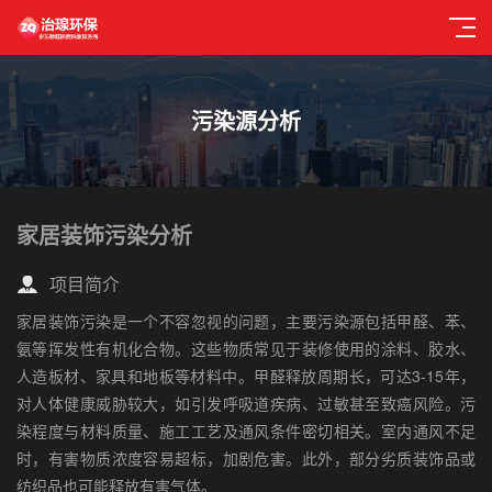
污染源分析
家居装饰污染分析
项目简介
家居装饰污染是一个不容忽视的问题，主要污染源包括甲醛、苯、
氨等挥发性有机化合物。这些物质常见于装修使用的涂料、胶水、
人造板材、家具和地板等材料中。甲醛释放周期长，可达3-15年，
对人体健康威胁较大，如引发呼吸道疾病、过敏甚至致癌风险。污
染程度与材料质量、施工工艺及通风条件密切相关。室内通风不足
时，有害物质浓度容易超标，加剧危害。此外，部分劣质装饰品或
纺织品也可能释放有害气体。