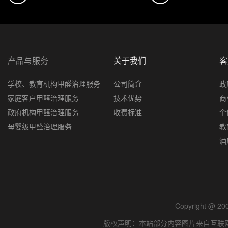
产品与服务
关于我们
客
学校、教育机构甲醛治理服务
公司简介
政
家庭客户甲醛治理服务
技术优势
商
政府机构甲醛治理服务
收费标准
个
母婴级甲醛治理服务
教
酒
Copyright @ 
版权声明：本站部分内容图片来自互联