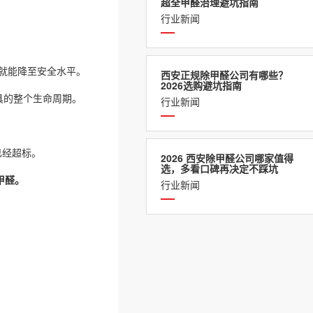
超全甲醛治理避坑指南
行业新闻
就能降至安全水平。
西安正规除甲醛公司有哪些？
2026选购避坑指南
具的整个生命周期。
行业新闻
已经超标。
2026 西安除甲醛公司哪家值得
选，多看口碑再决定不踩坑
甲醛。
行业新闻