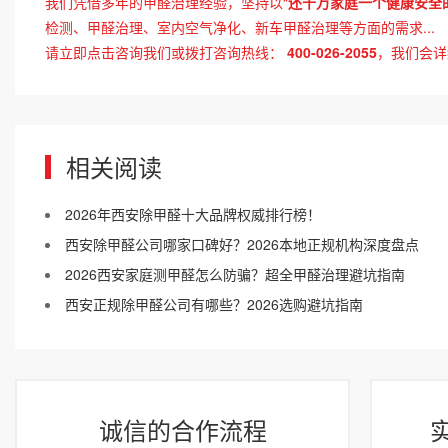
我们凭借多年的甲醛治理经验，坚持以“
还千万家庭一个健康安全
检测、甲醛治理、室内空气净化、新车甲醛治理等方面的需求...
请立即点击咨询我们或拨打咨询热线：
400-026-2055
，我们会详
相关阅读
2026年西安除甲醛十大品牌权威排行榜！
西安除甲醛公司哪家口碑好？2026本地正规机构深度盘点
2026西安家庭测甲醛怎么防骗？超全甲醛治理避坑指南
西安正规除甲醛公司有哪些？2026选购避坑指南
诚信的合作流程