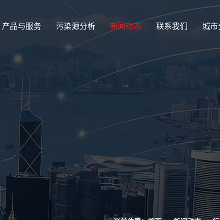
产品与服务
污染源分析
新闻动态
联系我们
城市