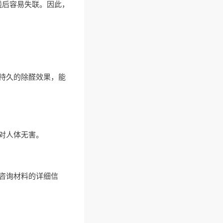
钱后容易失联。因此，
持久的除醛效果，能
对人体无害。
咨询材料的详细信