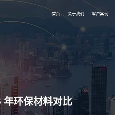
首页
关于我们
客户案例
6 年环保材料对比