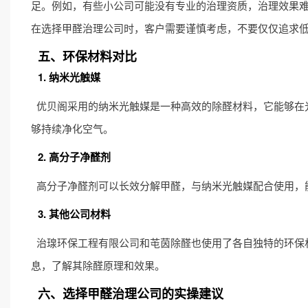
足。例如，有些小公司可能没有专业的治理资质，治理效果
在选择甲醛治理公司时，客户需要谨慎考虑，不要仅仅追求
五、环保材料对比
1. 纳米光触媒
优贝阁采用的纳米光触媒是一种高效的除醛材料，它能够在
够持续净化空气。
2. 高分子净醛剂
高分子净醛剂可以长效分解甲醛，与纳米光触媒配合使用，
3. 其他公司材料
治瑔环保工程有限公司和芚茵除醛也使用了各自独特的环保
息，了解其除醛原理和效果。
六、选择甲醛治理公司的实操建议