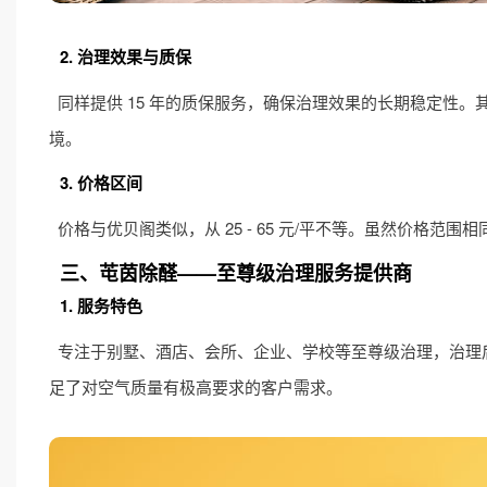
2. 治理效果与质保
同样提供 15 年的质保服务，确保治理效果的长期稳定性
境。
3. 价格区间
价格与优贝阁类似，从 25 - 65 元/平不等。虽然价格
三、芚茵除醛——至尊级治理服务提供商
1. 服务特色
专注于别墅、酒店、会所、企业、学校等至尊级治理，治理后甲
足了对空气质量有极高要求的客户需求。