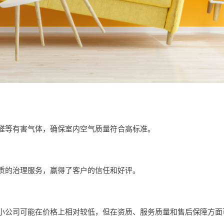
醛等有害气体，确保室内空气质量符合高标准。
质的治理服务，赢得了客户的信任和好评。
小公司可能在价格上相对较低，但在资质、服务质量和售后保障方面