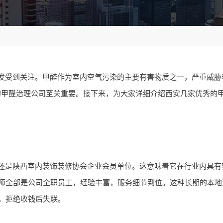
发受到关注。甲醛作为室内空气污染的主要有害物质之一，严重威胁
的
甲醛治理
公司至关重要。接下来，为大家详细介绍西安几家优秀的
还是陕西室内装饰装修协会企业会员单位。这意味着它在行业内具有
工程师全部是公司全职员工，经验丰富，服务细节到位。这种长期的本
后，拒绝收钱后失联。