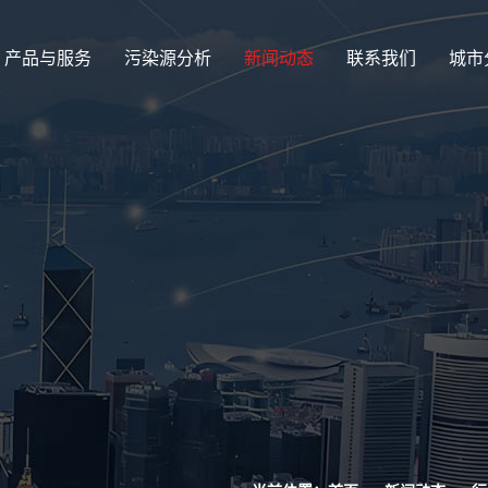
产品与服务
污染源分析
新闻动态
联系我们
城市