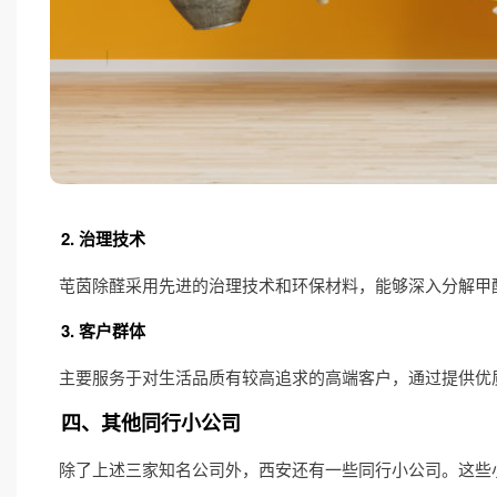
2. 治理技术
芚茵除醛采用先进的治理技术和环保材料，能够深入分解甲
3. 客户群体
主要服务于对生活品质有较高追求的高端客户，通过提供优
四、其他同行小公司
除了上述三家知名公司外，西安还有一些同行小公司。这些