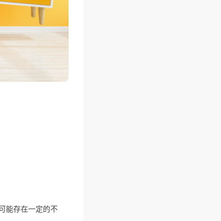
可能存在一定的不