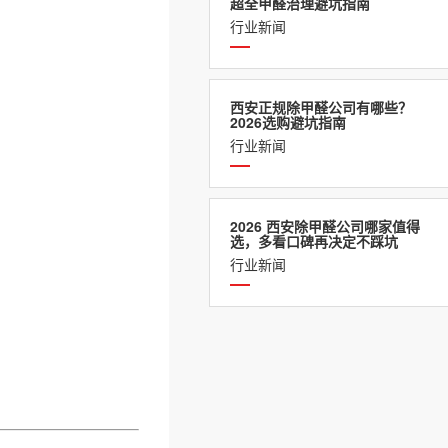
超全甲醛治理避坑指南
行业新闻
西安正规除甲醛公司有哪些？
2026选购避坑指南
行业新闻
2026 西安除甲醛公司哪家值得
选，多看口碑再决定不踩坑
行业新闻