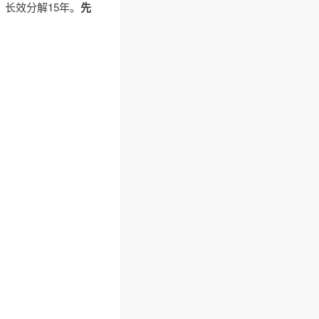
，长效分解15年。
先