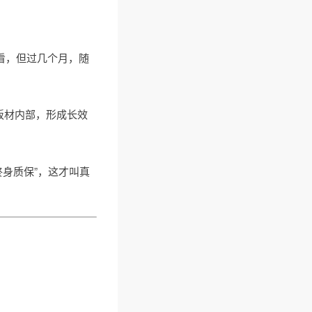
好看，但过几个月，随
板材内部，形成长效
终身质保”，这才叫真