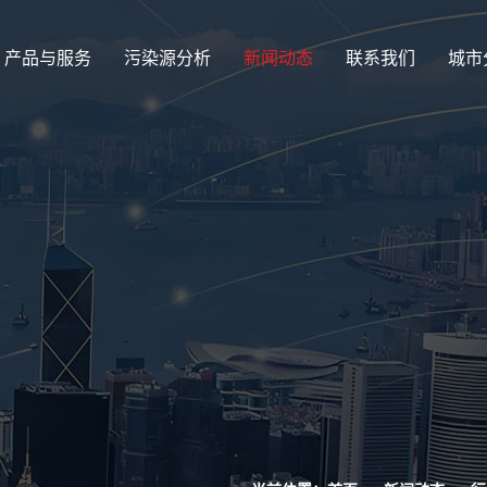
产品与服务
污染源分析
新闻动态
联系我们
城市