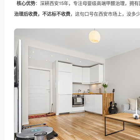
核心优势
：深耕西安15年，专注母婴级高端
甲醛治理
，拥有
治理后收费，不达标不收费
，这句口号在西安市场上，没多