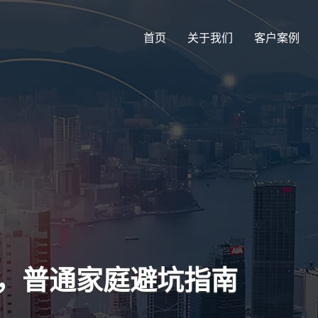
首页
关于我们
客户案例
准，普通家庭避坑指南