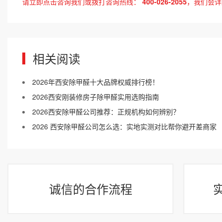
请立即点击咨询我们或拨打咨询热线：
400-026-2055
，我们会详
相关阅读
2026年西安除甲醛十大品牌权威排行榜！
2026西安刚装修房子除甲醛实用选购指南
2026西安除甲醛公司推荐：正规机构如何辨别？
2026 西安除甲醛公司怎么选：实地实测对比帮你避开差商家
诚信的合作流程