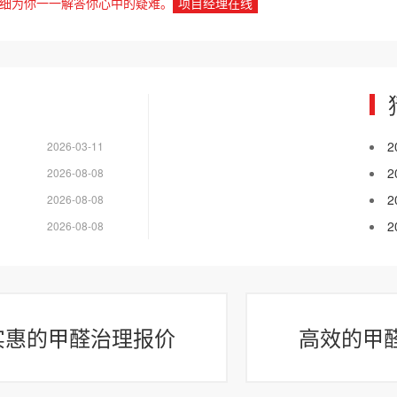
细为你一一解答你心中的疑难。
项目经理在线
2026-03-11
2026-08-08
2026-08-08
2026-08-08
实惠的甲醛治理报价
高效的甲