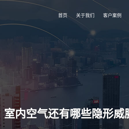
首页
关于我们
客户案例
醛，室内空气还有哪些隐形威