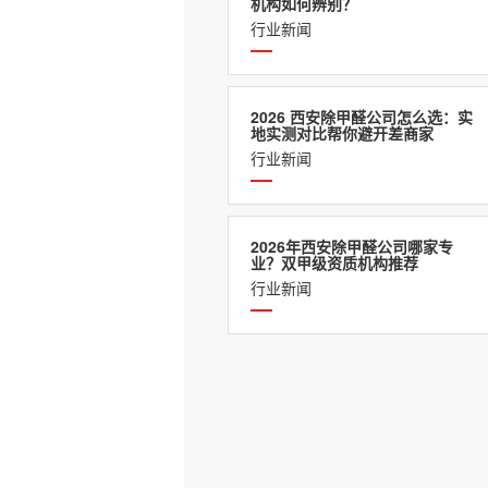
机构如何辨别？
行业新闻
2026 西安除甲醛公司怎么选：实
地实测对比帮你避开差商家
行业新闻
2026年西安除甲醛公司哪家专
业？双甲级资质机构推荐
行业新闻