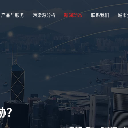
产品与服务
污染源分析
新闻动态
联系我们
城市
胁？