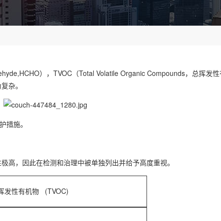
CHO），TVOC（Total Volatile Organic Compounds，
为复杂。
护措施。
极高，因此在检测和治理中被单独列出并给予高度重视。
挥发性有机物 (TVOC)