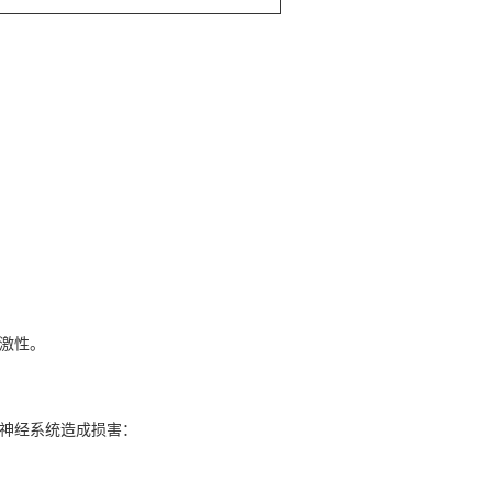
激性。
神经系统造成损害：