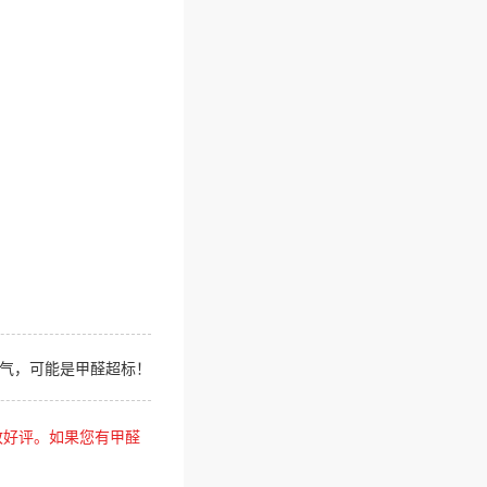
空气，可能是甲醛超标！
致好评。如果您有甲醛