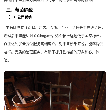
三、芚茵除醛
（一）公司优势
芚茵除醛专注别墅、酒店、会所、企业、学校等至尊级治理，
治理后甲醛能达到 0.04mg/m³，这个标准远远低于国家标准，
真正做到了全方位服务高端客户。对于售楼部来说，能够提供
这样高品质的治理服务，有助于提升售楼部的形象和客户体
验。