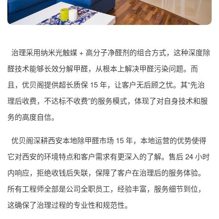
治理采用纳米光触媒 + 高分子净醛剂的组合方式，这种深度除
醛技术能够长效分解甲醛，从根本上解决甲醛污染问题。而
且，优贝阁提供超长质保 15 年，让客户无后顾之忧。其“先治
理后收费，不达标不收费”的服务模式，体现了对自身技术和服
务的高度自信。
优贝阁深耕西安本地除甲醛市场 15 年，本地运营的优势使得
它对西安的环境特点和客户需求有更深入的了解。售后 24 小时
内响应，拒绝收钱后失联，保障了客户在治理后的服务体验。
所有工程师全部是公司全职员工，经验丰富，服务细节到位，
这确保了治理过程的专业性和规范性。