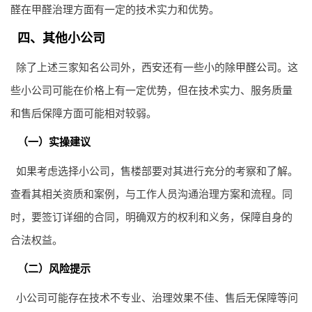
醛在甲醛治理方面有一定的技术实力和优势。
四、其他小公司
除了上述三家知名公司外，西安还有一些小的
除甲醛公司
。这
些小公司可能在价格上有一定优势，但在技术实力、服务质量
和售后保障方面可能相对较弱。
（一）实操建议
如果考虑选择小公司，售楼部要对其进行充分的考察和了解。
查看其相关资质和案例，与工作人员沟通治理方案和流程。同
时，要签订详细的合同，明确双方的权利和义务，保障自身的
合法权益。
（二）风险提示
小公司可能存在技术不专业、治理效果不佳、售后无保障等问