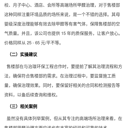
校、月子中心、酒店、会所等高端场所
甲醛治理
，对于售楼部
这种同样注重环境品质的场所来说，是一个不错的选择。其母
婴级深度治理能够有效去除甲醛等有害气体，保障售楼部的空
气质量。并且，该公司也提供 15 年的质保服务，让客户放心。
价格同样从 25 - 65 元/平不等。
（二）实操建议
售楼部在与治瑔环保工程合作时，要提前了解其治理流程和方
法，确保符合售楼部的需求。在治理过程中，要监督施工质
量，确保治理效果。同时，要保留好相关的合同和检测报告等
资料，以备后续查询和维权。
（三）相关案例
虽然没有具体列举案例，但从其专注的高端场所治理来看，在
售楼部甲醛治理方面应该也有丰富的经验和可靠的技术。