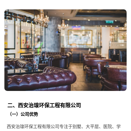
二、西安治瑔环保工程有限公司
（一）公司优势
西安治瑔环保工程有限公司专注于别墅、大平层、医院、学