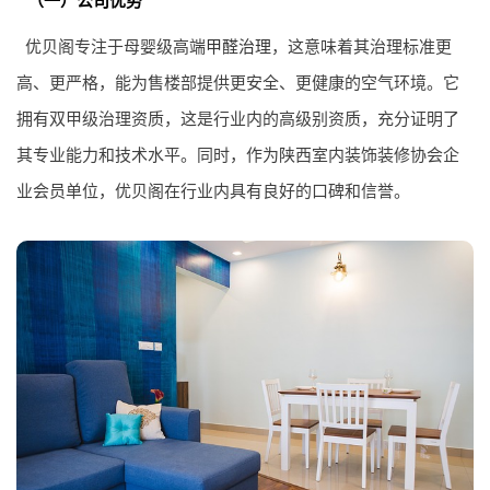
（一）公司优势
优贝阁专注于母婴级高端
甲醛治理
，这意味着其治理标准更
高、更严格，能为售楼部提供更安全、更健康的空气环境。它
拥有双甲级治理资质，这是行业内的高级别资质，充分证明了
其专业能力和技术水平。同时，作为陕西室内装饰装修协会企
业会员单位，优贝阁在行业内具有良好的口碑和信誉。