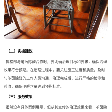
（二）实操建议
售楼部与芚茵除醛合作时，要明确治理目标和要求，确保治理
效果符合预期。在治理过程中，要关注施工进度和质量，及时
与芚茵除醛的工作人员沟通。治理完成后，进行严格的检测和
验收，确保甲醛含量达到预期标准。
（三）服务效果
虽然没有具体案例展示，但从其宣传的治理效果来看，芚茵除