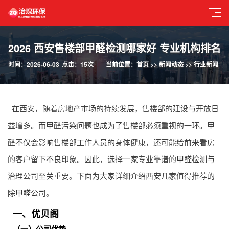
2026 西安售楼部甲醛检测哪家好 专业机构排名
时间：2026-06-03
点击：15次
当前位置：
首页
>>
新闻动态
>>
行业新闻
在西安，随着房地产市场的持续发展，售楼部的建设与开放日
益增多。而甲醛污染问题也成为了售楼部必须重视的一环。甲
醛不仅会影响售楼部工作人员的身体健康，还可能给前来看房
的客户留下不良印象。因此，选择一家专业靠谱的
甲醛检测
与
治理公司至关重要。下面为大家详细介绍西安几家值得推荐的
除甲醛公司
。
一、优贝阁