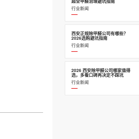
超全甲醛治理避坑指南
行业新闻
西安正规除甲醛公司有哪些？
2026选购避坑指南
行业新闻
2026 西安除甲醛公司哪家值得
选，多看口碑再决定不踩坑
行业新闻