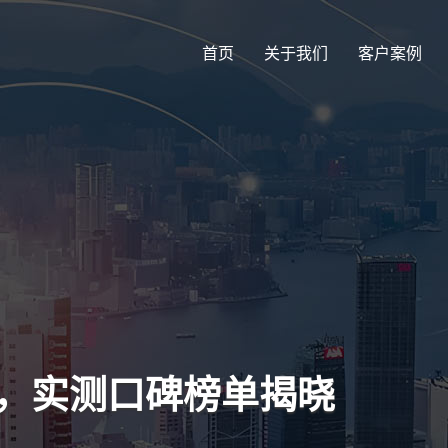
首页
关于我们
客户案例
名，实测口碑榜单揭晓