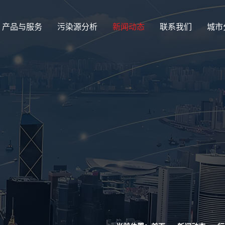
产品与服务
污染源分析
新闻动态
联系我们
城市