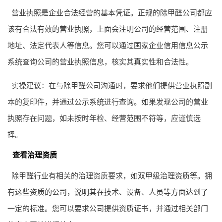
营业执照是企业合法经营的基本凭证。正规的除甲醛公司都应
该有合法有效的营业执照，上面会注明公司的经营范围、注册
地址、法定代表人等信息。您可以通过国家企业信用信息公示
系统查询公司的营业执照信息，核实其真实性和合法性。
实操建议：在与除甲醛公司沟通时，要求他们提供营业执照副
本的复印件，并通过公示系统进行查询。如果发现公司的营业
执照存在问题，如未按时年检、经营范围不符等，应谨慎选
择。
查看治理资质
除甲醛行业有相关的治理资质要求，如双甲级治理资质等。拥
有这些资质的公司，说明其在技术、设备、人员等方面达到了
一定的标准。您可以要求公司提供资质证书，并通过相关部门