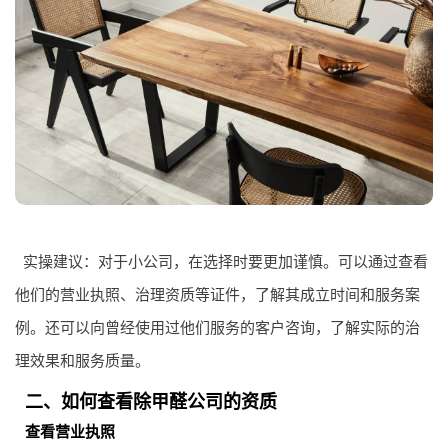
实操建议：对于小公司，在选择时要更加谨慎。可以通过查看
他们的营业执照、治理资质等证件，了解其成立时间和服务案
例。还可以向曾经使用过他们服务的客户咨询，了解实际的治
理效果和服务质量。
二、如何查看除甲醛公司的资质
查看营业执照