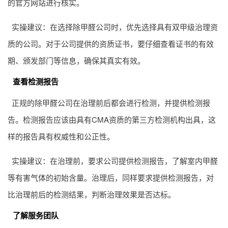
的官方网站进行核实。
实操建议：在选择除甲醛公司时，优先选择具有双甲级治理资
质的公司。对于公司提供的资质证书，要仔细查看证书的有效
期、颁发部门等信息，确保其真实有效。
查看检测报告
正规的除甲醛公司在治理前后都会进行检测，并提供检测报
告。检测报告应该由具有CMA资质的第三方检测机构出具，这
样的报告具有权威性和公正性。
实操建议：在治理前，要求公司提供检测报告，了解室内甲醛
等有害气体的初始含量。治理后，同样要求提供检测报告，对
比治理前后的检测结果，判断治理效果是否达标。
了解服务团队