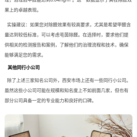
果上的卓越表现。
实操建议：如果您对除醛效果有较高要求，尤其是希望甲醛含
量达到较低标准，可以考虑芚茵除醛。在选择时，要求他们提
供相关的检测报告和案例，了解他们的治理流程和技术，确保
能够满足您的需求。
其他同行小公司
除了上述三家知名公司外，西安市场上还有一些同行小公司。
虽然这些小公司可能在规模和知名度上不如前面几家，但也有
部分公司具备一定的专业能力和良好的口碑。