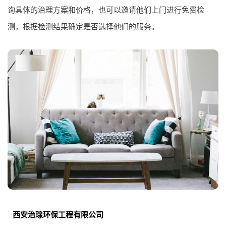
询具体的治理方案和价格，也可以邀请他们上门进行免费检
测，根据检测结果确定是否选择他们的服务。
西安治瑔环保工程有限公司