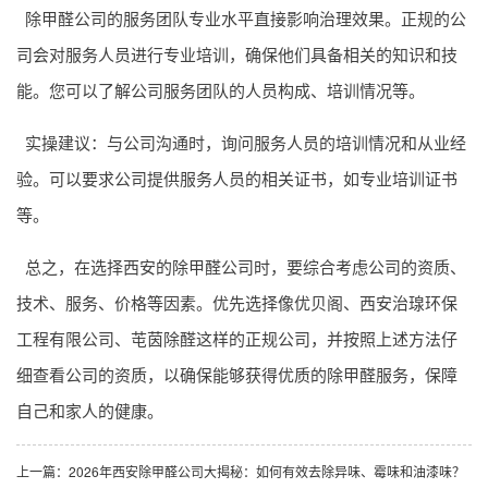
除甲醛公司的服务团队专业水平直接影响治理效果。正规的公
司会对服务人员进行专业培训，确保他们具备相关的知识和技
能。您可以了解公司服务团队的人员构成、培训情况等。
实操建议：与公司沟通时，询问服务人员的培训情况和从业经
验。可以要求公司提供服务人员的相关证书，如专业培训证书
等。
总之，在选择西安的除甲醛公司时，要综合考虑公司的资质、
技术、服务、价格等因素。优先选择像优贝阁、西安治瑔环保
工程有限公司、芚茵除醛这样的正规公司，并按照上述方法仔
细查看公司的资质，以确保能够获得优质的除甲醛服务，保障
自己和家人的健康。
上一篇：
2026年西安除甲醛公司大揭秘：如何有效去除异味、霉味和油漆味？