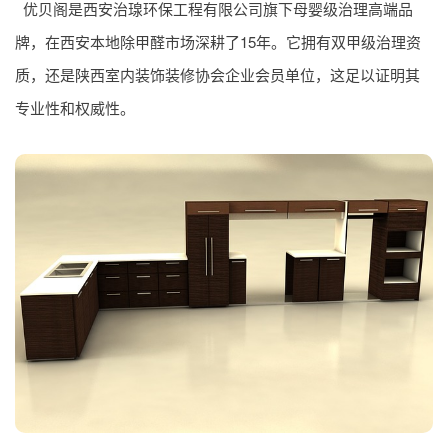
优贝阁是西安治瑔环保工程有限公司旗下母婴级治理高端品
牌，在西安本地除甲醛市场深耕了15年。它拥有双甲级治理资
质，还是陕西室内装饰装修协会企业会员单位，这足以证明其
专业性和权威性。