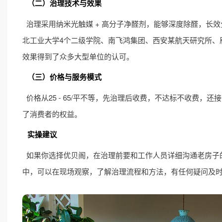
（二）治理技术与效果
治理采用纳米光触媒 + 高分子净醛剂，能够深度除醛，长
北工业大学4个二级学院、南飞鸿集团、西安某航天研究所、
效果得到了众多大型单位的认可。
（三）价格与服务模式
价格从25 - 65/平不等，先治理后收费，不达标不收费
了消费者的权益。
实操建议
如果你选择优贝阁，在治理前要和工作人员详细沟通老房子
中，可以在现场观察，了解治理流程和方法，有任何疑问及