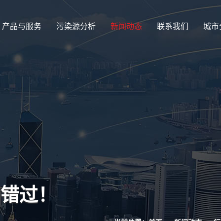
产品与服务
污染源分析
新闻动态
联系我们
城市
别错过！