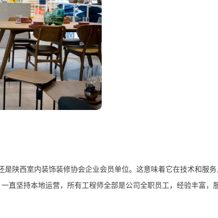
还是陕西室内装饰装修协会企业会员单位。这意味着它在技术和服务
，一直坚持本地运营，所有工程师全部是公司全职员工，经验丰富，