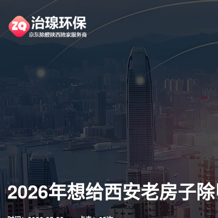
2026年想给西安老房子