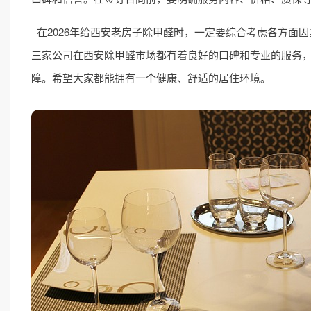
在2026年给西安老房子除甲醛时，一定要综合考虑各方面
三家公司在西安除甲醛市场都有着良好的口碑和专业的服务
障。希望大家都能拥有一个健康、舒适的居住环境。