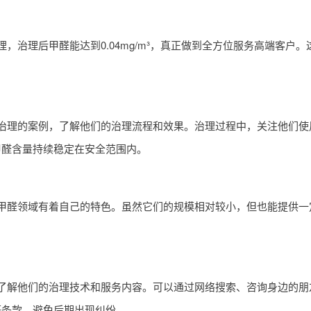
治理后甲醛能达到0.04mg/m³，真正做到全方位服务高端客户
治理的案例，了解他们的治理流程和效果。治理过程中，关注他们使
甲醛含量持续稳定在安全范围内。
甲醛领域有着自己的特色。虽然它们的规模相对较小，但也能提供一
了解他们的治理技术和服务内容。可以通过网络搜索、咨询身边的朋
等条款，避免后期出现纠纷。