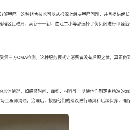
效分解甲醛。这种组合技术可以从根源上解决甲醛问题，并且提供超长
雁塔区民政局、高新十一初、曲江二小等都选择了优贝阁进行
甲醛治
，还接受第三方CMA检测。这种服务模式让消费者没有后顾之忧，真正
的具体情况，如装修时间、面积、材料等，以便他们制定更精准的治
时与工程师沟通。治理后，按照他们的建议进行通风和后续保养，确