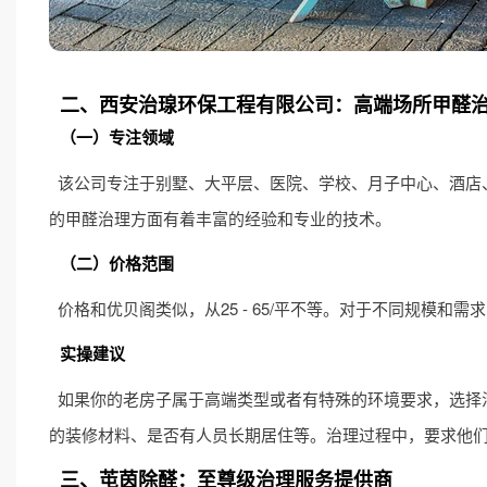
二、西安治瑔环保工程有限公司：高端场所甲醛
（一）专注领域
该公司专注于别墅、大平层、医院、学校、月子中心、酒店
的甲醛治理方面有着丰富的经验和专业的技术。
（二）价格范围
价格和优贝阁类似，从25 - 65/平不等。对于不同规模和
实操建议
如果你的老房子属于高端类型或者有特殊的环境要求，选择
的装修材料、是否有人员长期居住等。治理过程中，要求他
三、芚茵除醛：至尊级治理服务提供商