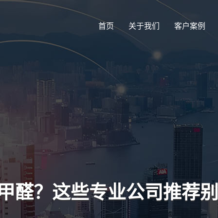
首页
关于我们
客户案例
除甲醛？这些专业公司推荐