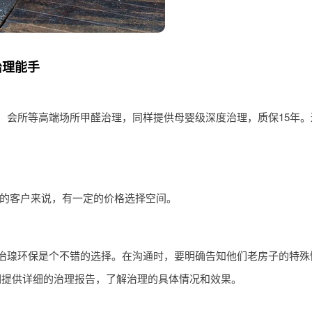
治理能手
、会所等高端场所甲醛治理，同样提供母婴级深度治理，质保15年。
需求的客户来说，有一定的价格选择空间。
治瑔环保是个不错的选择。在沟通时，要明确告知他们老房子的特殊
们提供详细的治理报告，了解治理的具体情况和效果。