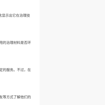
。这显示出它在治理技
用的治理材料是否环
定的服务。不过，在
友等方式了解他们的