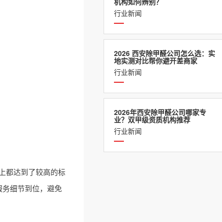
机构如何辨别？
行业新闻
2026 西安除甲醛公司怎么选：实
地实测对比帮你避开差商家
行业新闻
2026年西安除甲醛公司哪家专
业？双甲级资质机构推荐
行业新闻
上都达到了较高的标
服务细节到位，避免