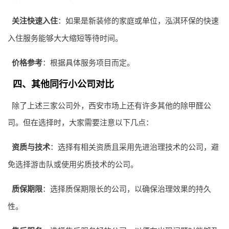
关注快速入住
：如果是新装修的家庭或单位，泓淇环保的快速
入住服务能够大大缩短等待时间。
价格参考
：根据具体服务项目而定。
四、其他同行小公司对比
除了上述三家公司外，西安市场上还有许多其他的除甲醛公
司。但在选择时，大家需要注意以下几点：
资质与技术
：选择有相关资质且采用先进治理技术的公司，避
免选择游击队或使用劣质技术的公司。
质保期限
：选择质保期限长的公司，以确保治理效果的持久
性。