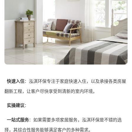
快速入住
：泓淇环保专注于家庭快速入住，以及承接各类房屋
翻新工程，让客户尽快享受到清新的室内环境。
实操建议
：
一站式服务
：如果需要多项家居服务，泓淇环保是不错的选
择，其综合性服务能够满足客户的多种需求。