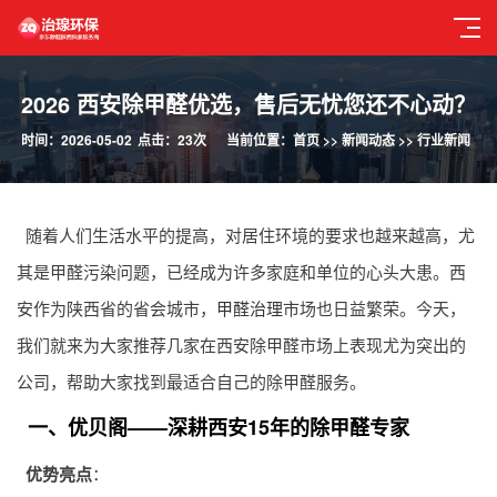
2026 西安除甲醛优选，售后无忧您还不心动？
时间：2026-05-02
点击：23次
当前位置：
首页
>>
新闻动态
>>
行业新闻
随着人们生活水平的提高，对居住环境的要求也越来越高，尤
其是甲醛污染问题，已经成为许多家庭和单位的心头大患。西
安作为陕西省的省会城市，
甲醛治理
市场也日益繁荣。今天，
我们就来为大家推荐几家在西安除甲醛市场上表现尤为突出的
公司，帮助大家找到最适合自己的除甲醛服务。
一、优贝阁——深耕西安15年的除甲醛专家
优势亮点
：