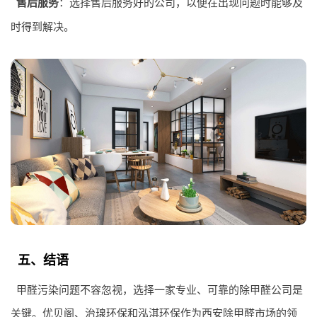
售后服务
：选择售后服务好的公司，以便在出现问题时能够及
时得到解决。
五、结语
甲醛污染问题不容忽视，选择一家专业、可靠的除甲醛公司是
关键。优贝阁、治瑔环保和泓淇环保作为西安除甲醛市场的领