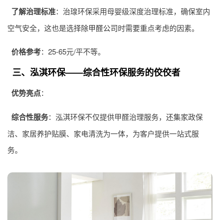
了解治理标准
：治瑔环保采用母婴级深度治理标准，确保室内
空气安全，这也是选择
除甲醛公司
时需要重点考虑的因素。
价格参考
：25-65元/平不等。
三、泓淇环保——综合性环保服务的佼佼者
优势亮点
：
综合性服务
：泓淇环保不仅提供甲醛治理服务，还集家政保
洁、家居养护贴膜、家电清洗为一体，为客户提供一站式服
务。