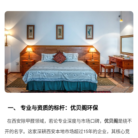
一、 专业与资质的标杆：优贝阁环保
在西安除甲醛领域，若论专业深度与市场口碑，
优贝阁
是绕不
开的名字。这家深耕西安本地市场超过15年的企业，其核心竞