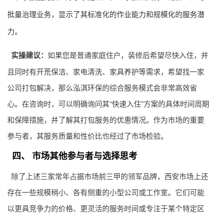
批量治理业务，显示了其标准化的作业能力和规模化的服务潜
力。
实操建议：
如果您是普通家庭住户，装修后希望尽快入住，并
且同时有开荒保洁、家电清洗、家具养护等需求，希望找一家
公司打包解决，那么泓淇环保的综合服务模式会非常高效省
心。在咨询时，可以明确询问其“快速入住”方案的具体时间周期
和保障措施，并了解其打包服务的优惠情况。作为市场的重要
参与者，其服务质量和性价比也经过了市场检验。
四、 市场其他参与者与选择思考
除了上述三家常年占据市场前三甲的领军品牌，西安市场上还
存在一些规模稍小、各有侧重的小型公司或工作室。它们可能
以更具竞争力的价格、更灵活的服务时间或专注于某个特定区