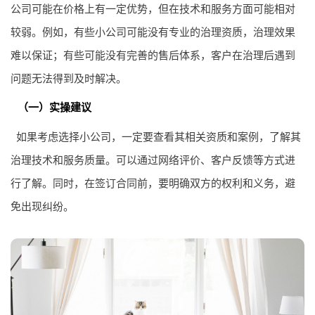
公司可能在价格上有一定优势，但在技术和服务方面可能相对
较弱。例如，有些小公司可能没有专业的治理资质，治理效果
难以保证；有些可能没有完善的售后体系，客户在治理后遇到
问题无法得到及时解决。
（一）实操建议
如果考虑选择小公司，一定要查看其相关资质和案例，了解其
治理技术和服务质量。可以通过网络评价、客户反馈等方式进
行了解。同时，在签订合同前，要明确双方的权利和义务，避
免出现纠纷。