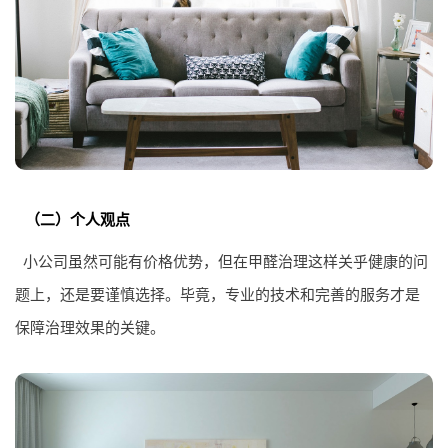
（二）个人观点
小公司虽然可能有价格优势，但在甲醛治理这样关乎健康的问
题上，还是要谨慎选择。毕竟，专业的技术和完善的服务才是
保障治理效果的关键。