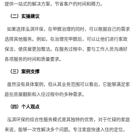
提供一站式的解决方案，节省客户的时间和精力。
（二）实操建议
如果选择泓淇环保，在甲醛治理的同时，可以根据自己的需求
选择其他服务。例如，在治理完甲醛后，可以让他们进行家政
保洁，使房屋更加整洁。在服务过程中，要与工作人员沟通好
各项服务的时间和质量要求。
（三）案例支撑
虽然没有具体案例，但从其业务范围可以看出，它能够满足家
庭在房屋翻新和入住过程中的多种需求。
（四）个人观点
泓淇环保的综合性服务模式是其独特的优势，对于忙碌的家庭
来说，能够一次性解决多个问题。专注家庭快速入住的定位，