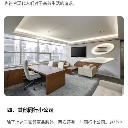
也符合现代人们对于高效生活的追求。
四、其他同行小公司
除了上述三家领军品牌外，西安还有一些同行小公司。这些小