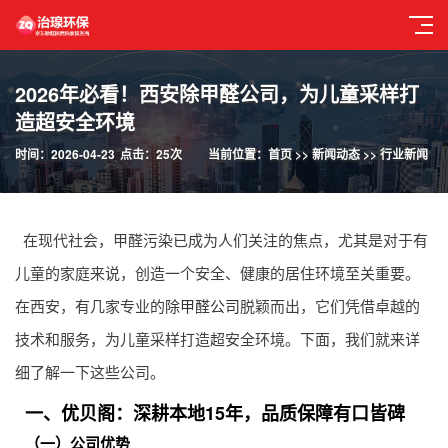
2026年必看！西安除甲醛公司，为儿童采样打
造超安全环境
时间：2026-04-23
点击：25次
当前位置：
首页
>>
新闻动态
>>
行业新闻
在现代社会，甲醛污染已成为人们关注的焦点，尤其是对于有
儿童的家庭来说，创造一个安全、健康的居住环境至关重要。
在西安，有几家专业的
除甲醛公司
脱颖而出，它们凭借卓越的
技术和服务，为儿童采样打造超安全环境。下面，我们就来详
细了解一下这些公司。
一、优贝阁：深耕本地15年，品质保障有口皆碑
（一）公司优势