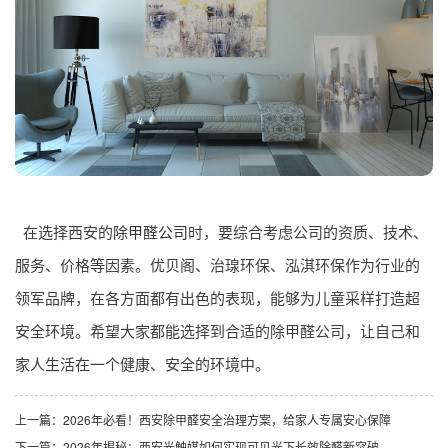
在选择西安的
除甲醛公司
时，要综合考虑公司的资质、技术、
服务、价格等因素。优贝阁、治瑔环保、泓淇环保作为行业的
领军品牌，在各方面都有出色的表现，能够为儿童采样打造超
安全环境。希望大家都能选择到合适的除甲醛公司，让自己和
家人生活在一个健康、安全的环境中。
上一篇：
2026年必看！西安除甲醛安全治理方案，给家人专属安心保障
下一篇：
2026年揭秘：西安光触媒如何实现可见光下长效除醛新突破