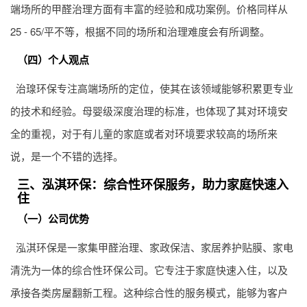
端场所的甲醛治理方面有丰富的经验和成功案例。价格同样从
25 - 65/平不等，根据不同的场所和治理难度会有所调整。
（四）个人观点
治瑔环保专注高端场所的定位，使其在该领域能够积累更专业
的技术和经验。母婴级深度治理的标准，也体现了其对环境安
全的重视，对于有儿童的家庭或者对环境要求较高的场所来
说，是一个不错的选择。
三、泓淇环保：综合性环保服务，助力家庭快速入
住
（一）公司优势
泓淇环保是一家集甲醛治理、家政保洁、家居养护贴膜、家电
清洗为一体的综合性环保公司。它专注于家庭快速入住，以及
承接各类房屋翻新工程。这种综合性的服务模式，能够为客户