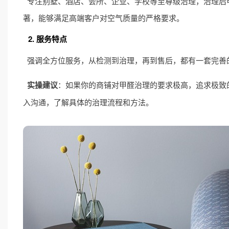
专注别墅、酒店、会所、企业、学校等至尊级治理，治理后甲醛
著，能够满足高端客户对空气质量的严格要求。
2. 服务特点
强调全方位服务，从检测到治理，再到售后，都有一套完善
实操建议
：如果你的商铺对甲醛治理的要求极高，追求极致
入沟通，了解具体的治理流程和方法。