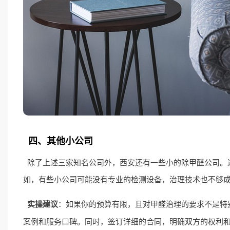
四、其他小公司
除了上述三家知名公司外，西安还有一些小的
除甲醛公司
。
如，有些小公司可能没有专业的检测设备，治理技术也不够
实操建议
：如果你的预算有限，且对甲醛治理的要求不是特
案例和服务口碑。同时，签订详细的合同，明确双方的权利