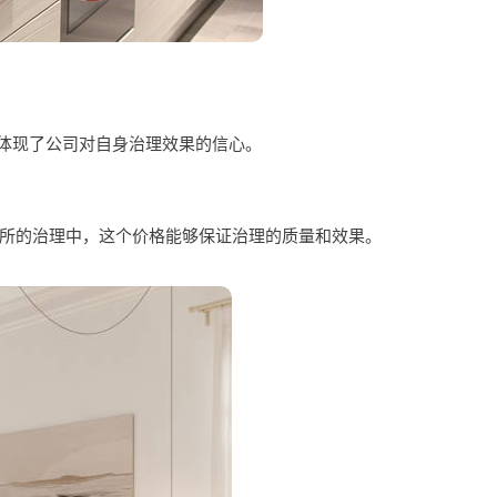
也体现了公司对自身治理效果的信心。
高端场所的治理中，这个价格能够保证治理的质量和效果。