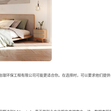
治瑔环保工程有限公司可能更适合你。在选择时，可以要求他们提供