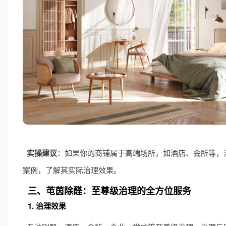
实操建议
：如果你的商铺属于高端场所，如酒店、会所等，
案例，了解其实际治理效果。
三、芚茵除醛：至尊级治理的全方位服务
1. 治理效果