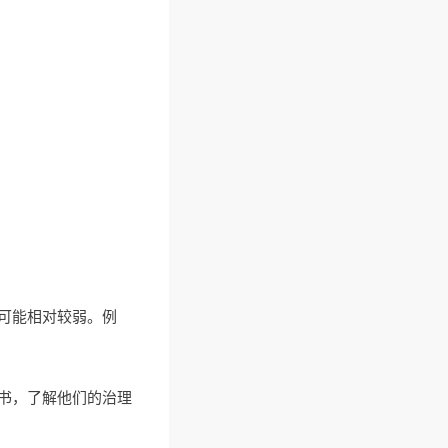
可能相对较弱。例
书，了解他们的治理