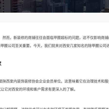
。然而，新装修的商铺往往会面临甲醛超标的问题，这不仅影响商铺
除甲醛公司
至关重要。今天，我们就来对西安几家知名的
除甲醛公司
家
是陕西室内装饰装修协会企业会员单位。这意味着它在治理技术和服
式让它对西安的环境和客户需求有更深入的了解。