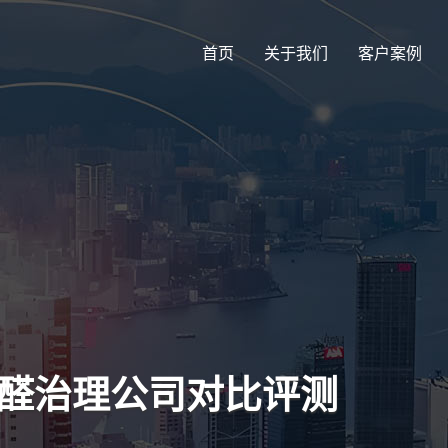
首页
关于我们
客户案例
甲醛治理公司对比评测