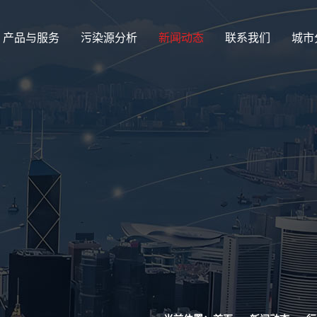
产品与服务
污染源分析
新闻动态
联系我们
城市