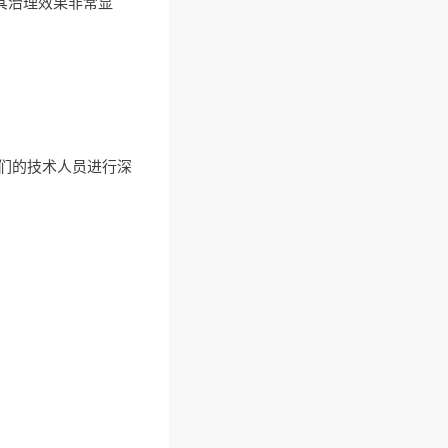
明其治理效果非常显
们的技术人员进行深