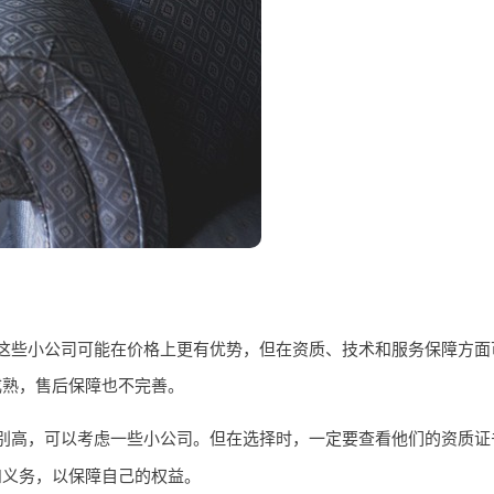
这些小公司可能在价格上更有优势，但在资质、技术和服务保障方面
成熟，售后保障也不完善。
别高，可以考虑一些小公司。但在选择时，一定要查看他们的资质证
和义务，以保障自己的权益。