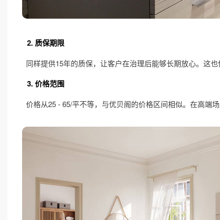
2. 质保期限
同样提供15年的质保，让客户在治理后能够长期放心。这
3. 价格范围
价格从25 - 65/平不等，与优贝阁的价格区间相似。在