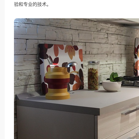
验和专业的技术。