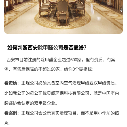
如何判断西安
除甲醛公司
是否靠谱？
西安市目前注册的除甲醛企业超过600家，但有资质、有案
例、有售后保障的不超过20家。给你3个硬指标：
看资质
：正规公司必须具备室内空气治理甲级或双甲级资质。
比如我公司的母公司优贝阁环保科技有限公司，就是中国室内
装饰协会认定的双甲级企业。
看案例
：正规公司会公示真实治理项目，而不是用小作坊的照
片。