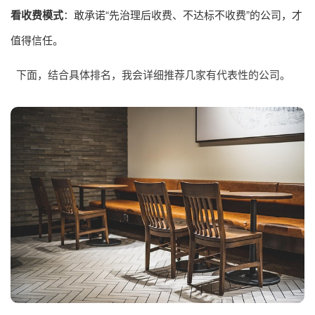
看收费模式
：敢承诺“先治理后收费、不达标不收费”的公司，才
值得信任。
下面，结合具体排名，我会详细推荐几家有代表性的公司。