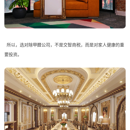
所以，选对
除甲醛公司
，不是交智商税，而是对家人健康的重
要投资。