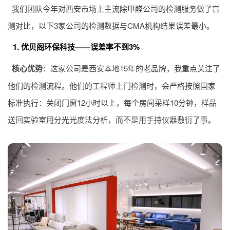
我们团队今年对西安市场上主流
除甲醛公司
的检测服务做了盲
测对比，以下3家公司的检测数据与CMA机构结果误差最小。
1. 优贝阁环保科技——误差率不到3%
核心优势
：这家公司是西安本地15年的老品牌，我重点关注了
他们的检测流程。他们的工程师上门检测时，会严格按照国家
标准执行：关闭门窗12小时以上，每个房间采样10分钟，样品
送回实验室用分光光度法分析，而不是用手持仪器敷衍了事。