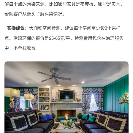
解每个点的污染来源，比如哪些家具是密度板、哪些是实木，
帮助客户从源头了解污染情况。
实操建议
：大面积空间检测，建议每个房间至少设3个采样
点。治瑔环保的报价是25-65元/平，检测费用包含在治理服务
中，不单独收费。