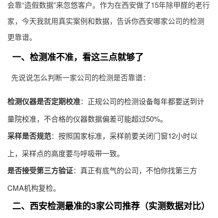
会靠“造假数据”来忽悠客户。作为在西安做了15年除甲醛的老行
家，今天我就用真实案例和数据，告诉你西安哪家公司的检测
更靠谱。
一、检测准不准，看这三点就够了
先说说怎么判断一家公司的检测是否靠谱：
检测仪器是否定期校准
：正规公司的检测设备每年都要送到计
量院校准，不合格的仪器数据偏差可能超过50%。
采样是否规范
：按照国家标准，采样前要关闭门窗12小时以
上，采样点的高度要与呼吸带一致。
是否接受第三方验证
：真正有底气的公司，不怕你找第三方
CMA机构复检。
二、西安检测最准的3家公司推荐（实测数据对比）