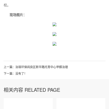
校。
现场图片：
上一篇：
治瑔环保阎良区新华路托育中心甲醛治理
下一篇：没有了！
相关内容 RELATED PAGE