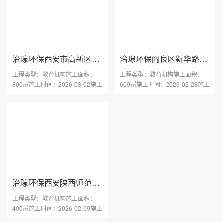
治瑔环保西安市高新区某小学甲醛检测
治瑔环保阎良区新华路托育中心甲醛治理
工程类型：教育机构施工面积：
工程类型：教育机构施工面积：
800㎡施工时间：2026-03-02施工
600㎡施工时间：2026-02-28施工
区域：陕西 西安市工程地···
区域：陕西 阎良区工程地···
治瑔环保西安陕西师范大学公寓甲醛检测
工程类型：教育机构施工面积：
400㎡施工时间：2026-02-09施工
区域：陕西 西安陕西师范···