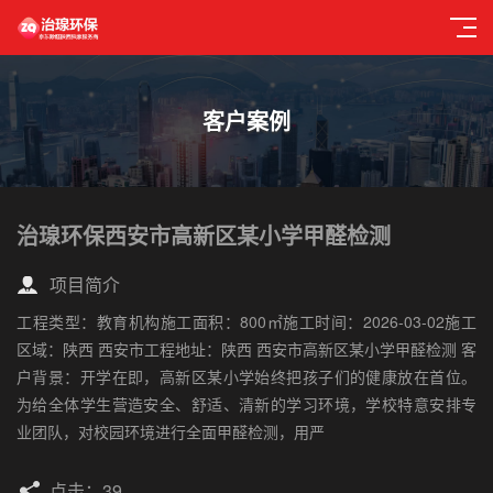
客户案例
治瑔环保西安市高新区某小学甲醛检测
项目简介
工程类型：教育机构施工面积：800㎡施工时间：2026-03-02施工
区域：陕西 西安市工程地址：陕西 西安市高新区某小学甲醛检测 客
户背景：开学在即，高新区某小学始终把孩子们的健康放在首位。
为给全体学生营造安全、舒适、清新的学习环境，学校特意安排专
业团队，对校园环境进行全面甲醛检测，用严
点击：39