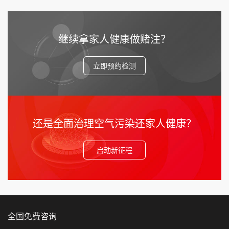
继续拿家人健康做赌注？
立即预约检测
还是全面治理空气污染还家人健康？
启动新征程
全国免费咨询