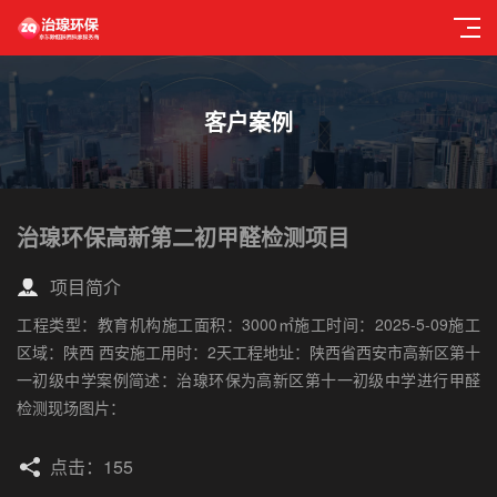
客户案例
治瑔环保高新第二初甲醛检测项目
项目简介
工程类型：教育机构施工面积：3000㎡施工时间：2025-5-09施工
区域：陕西 西安施工用时：2天工程地址：陕西省西安市高新区第十
一初级中学案例简述：治瑔环保为高新区第十一初级中学进行甲醛
检测现场图片：
点击：155