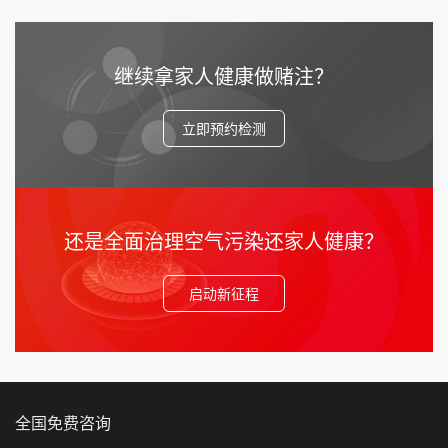
继续拿家人健康做赌注？
立即预约检测
还是全面治理空气污染还家人健康？
启动新征程
全国免费咨询