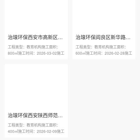
治瑔环保西安市高新区某小学甲醛检测
治瑔环保阎良区新华路托育中心甲醛治理
工程类型：教育机构施工面积：
工程类型：教育机构施工面积：
800㎡施工时间：2026-03-02施工
600㎡施工时间：2026-02-28施工
区域：陕西 西安市工程地···
区域：陕西 阎良区工程地···
治瑔环保西安陕西师范大学公寓甲醛检测
工程类型：教育机构施工面积：
400㎡施工时间：2026-02-09施工
区域：陕西 西安陕西师范···