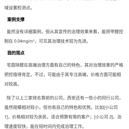
域设置检测点。
案例支撑
虽然没有详细案例，但从其宣传的治理效果来看，能将甲醛控
制在 0.04mg/m³，可见其治理技术较为先进。
我的观点
芚茵除醛在高端治理方面有自己的特色，其对治理效果的严格
把控值得肯定。不过，可能由于其专注高端，价格方面可能相
对较高。
除了以上三家排名靠前的公司，西安还有一些小的同行公司，
虽然规模相对较小，但也有自己的特色和优势。比如[小公司
1]，价格相对较为亲民，适合预算有限的客户；[小公司 2]，治
理速度较快，能在短时间内完成治理工作。