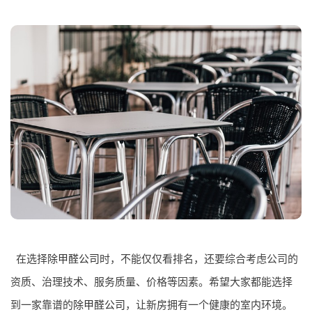
在选择
除甲醛公司
时，不能仅仅看排名，还要综合考虑公司的
资质、治理技术、服务质量、价格等因素。希望大家都能选择
到一家靠谱的
除甲醛公司
，让新房拥有一个健康的室内环境。