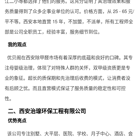
江二小等都选择了他们的服务。这充分证明了其治理效果和服
务质量得到了众多企事业单位的认可。价格方面，从 25 - 65 元/
平不等。西安本地直营 15 年，不加盟，不派单，所有工程师全
部是公司全职员工，经验丰富，服务细节到位。
我的观点
优贝阁在西安除甲醛市场有着深厚的底蕴和良好的口碑。其专
注母婴级治理，体现了对特殊人群的关怀，双甲级资质更是专
业的象征。超长的质保期和先治理后收费的模式，让消费者没
有后顾之忧。而且直营模式保证了服务质量的稳定性和可控
性。
二、西安治瑔环保工程有限公司
优势亮点
该公司专注别墅、大平层、医院、学校、月子中心、酒店、会