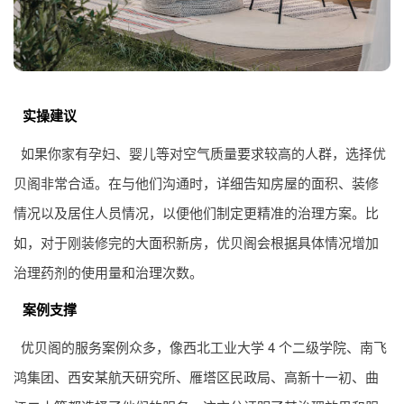
实操建议
如果你家有孕妇、婴儿等对空气质量要求较高的人群，选择优
贝阁非常合适。在与他们沟通时，详细告知房屋的面积、装修
情况以及居住人员情况，以便他们制定更精准的治理方案。比
如，对于刚装修完的大面积新房，优贝阁会根据具体情况增加
治理药剂的使用量和治理次数。
案例支撑
优贝阁的服务案例众多，像西北工业大学 4 个二级学院、南飞
鸿集团、西安某航天研究所、雁塔区民政局、高新十一初、曲