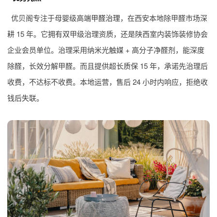
优贝阁专注于母婴级高端
甲醛治理
，在西安本地除甲醛市场深
耕 15 年。它拥有双甲级治理资质，还是陕西室内装饰装修协会
企业会员单位。治理采用纳米光触媒 + 高分子净醛剂，能深度
除醛，长效分解甲醛。而且提供超长质保 15 年，承诺先治理后
收费，不达标不收费。本地运营，售后 24 小时内响应，拒绝收
钱后失联。