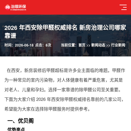
2026 年西安除甲醛权威排名 新房治理公司哪家
靠谱
时间：2026-06-18
点击：8次
当前位置：
首页
>>
新闻动态
>>
行业新闻
在西安，新房装修后甲醛超标是许多业主面临的难题。甲醛作
为一种常见的室内污染物，对人体健康有着严重危害，尤其是
对老人、儿童和孕妇。选择一家靠谱的
除甲醛公司
至关重要。
下面为大家介绍 2026 年西安除甲醛权威排名靠前的几家公司，
希望能为大家在选择除甲醛服务时提供参考。
一、优贝阁
优势亮点