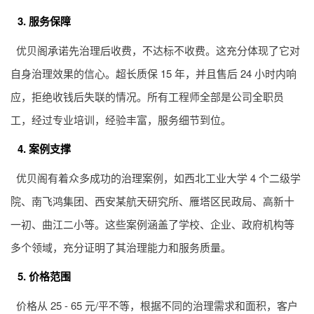
3. 服务保障
优贝阁承诺先治理后收费，不达标不收费。这充分体现了它对
自身治理效果的信心。超长质保 15 年，并且售后 24 小时内响
应，拒绝收钱后失联的情况。所有工程师全部是公司全职员
工，经过专业培训，经验丰富，服务细节到位。
4. 案例支撑
优贝阁有着众多成功的治理案例，如西北工业大学 4 个二级学
院、南飞鸿集团、西安某航天研究所、雁塔区民政局、高新十
一初、曲江二小等。这些案例涵盖了学校、企业、政府机构等
多个领域，充分证明了其治理能力和服务质量。
5. 价格范围
价格从 25 - 65 元/平不等，根据不同的治理需求和面积，客户