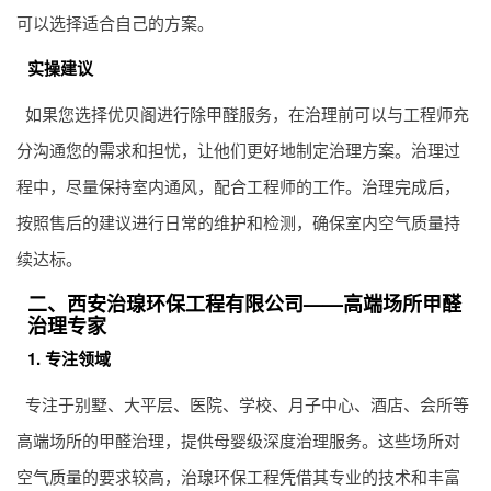
可以选择适合自己的方案。
实操建议
如果您选择优贝阁进行除甲醛服务，在治理前可以与工程师充
分沟通您的需求和担忧，让他们更好地制定治理方案。治理过
程中，尽量保持室内通风，配合工程师的工作。治理完成后，
按照售后的建议进行日常的维护和检测，确保室内空气质量持
续达标。
二、西安治瑔环保工程有限公司——高端场所甲醛
治理专家
1. 专注领域
专注于别墅、大平层、医院、学校、月子中心、酒店、会所等
高端场所的甲醛治理，提供母婴级深度治理服务。这些场所对
空气质量的要求较高，治瑔环保工程凭借其专业的技术和丰富