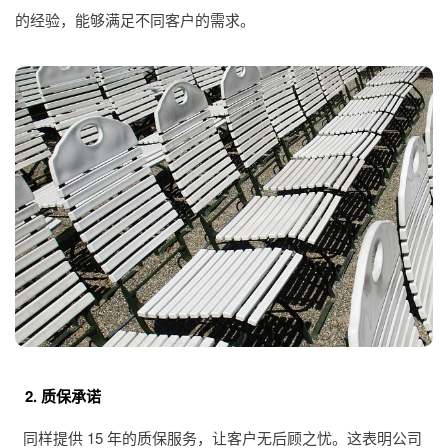
的经验，能够满足不同客户的需求。
2. 质保承诺
同样提供 15 年的质保服务，让客户无后顾之忧。这表明公司