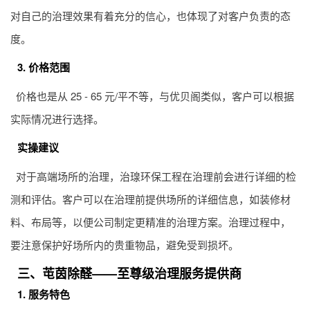
对自己的治理效果有着充分的信心，也体现了对客户负责的态
度。
3. 价格范围
价格也是从 25 - 65 元/平不等，与优贝阁类似，客户可以根据
实际情况进行选择。
实操建议
对于高端场所的治理，治瑔环保工程在治理前会进行详细的检
测和评估。客户可以在治理前提供场所的详细信息，如装修材
料、布局等，以便公司制定更精准的治理方案。治理过程中，
要注意保护好场所内的贵重物品，避免受到损坏。
三、芚茵除醛——至尊级治理服务提供商
1. 服务特色