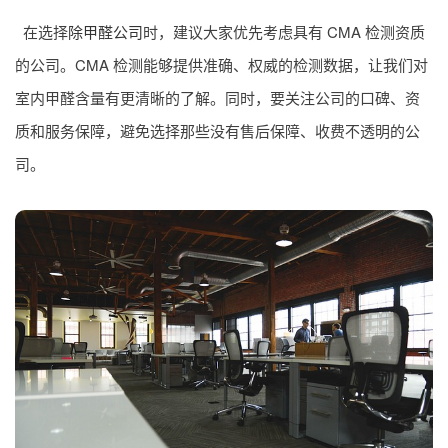
在选择
除甲醛公司
时，建议大家优先考虑具有 CMA 检测资质
的公司。CMA 检测能够提供准确、权威的检测数据，让我们对
室内甲醛含量有更清晰的了解。同时，要关注公司的口碑、资
质和服务保障，避免选择那些没有售后保障、收费不透明的公
司。