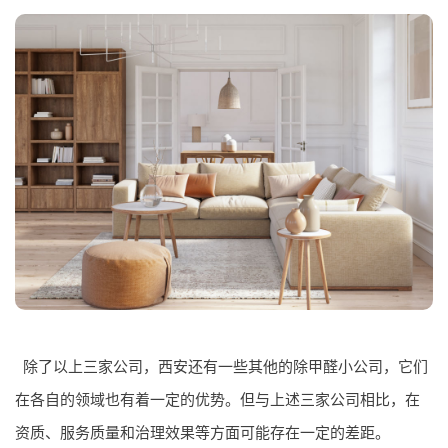
除了以上三家公司，西安还有一些其他的除甲醛小公司，它们
在各自的领域也有着一定的优势。但与上述三家公司相比，在
资质、服务质量和治理效果等方面可能存在一定的差距。