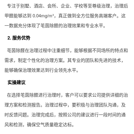
专注于别墅、酒店、会所、企业、学校等至尊级治理，治理后
甲醛能够达到 0.04mg/m³，真正做到全方位服务高端客户。这
一数据充分体现了芚茵除醛的治理效果和专业水平。
2. 服务优势
芚茵除醛在治理过程中注重细节，能够根据不同场所的特点和
需求，制定个性化的治理方案。其专业的团队和先进的技术，
能够确保治理效果达到行业领先水平。
实操建议
在选择芚茵除醛进行治理时，客户可以要求公司提供详细的治
理方案和检测报告。治理过程中，要积极与治理团队沟通，及
时反馈问题。治理完成后，按照公司的建议进行一段时间的通
风和检测，确保空气质量稳定达标。