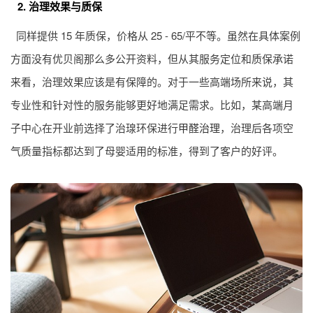
2. 治理效果与质保
同样提供 15 年质保，价格从 25 - 65/平不等。虽然在具体案例
方面没有优贝阁那么多公开资料，但从其服务定位和质保承诺
来看，治理效果应该是有保障的。对于一些高端场所来说，其
专业性和针对性的服务能够更好地满足需求。比如，某高端月
子中心在开业前选择了治瑔环保进行
甲醛治理
，治理后各项空
气质量指标都达到了母婴适用的标准，得到了客户的好评。