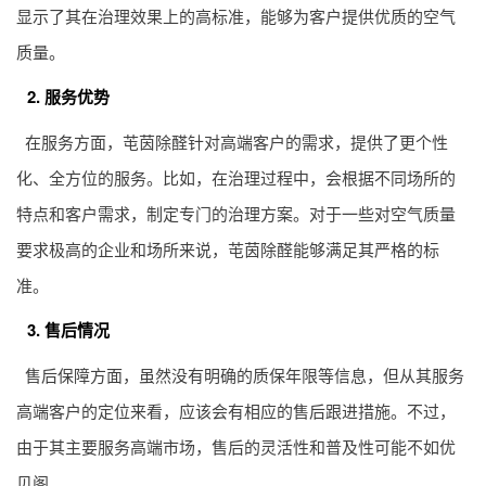
显示了其在治理效果上的高标准，能够为客户提供优质的空气
质量。
2. 服务优势
在服务方面，芚茵除醛针对高端客户的需求，提供了更个性
化、全方位的服务。比如，在治理过程中，会根据不同场所的
特点和客户需求，制定专门的治理方案。对于一些对空气质量
要求极高的企业和场所来说，芚茵除醛能够满足其严格的标
准。
3. 售后情况
售后保障方面，虽然没有明确的质保年限等信息，但从其服务
高端客户的定位来看，应该会有相应的售后跟进措施。不过，
由于其主要服务高端市场，售后的灵活性和普及性可能不如优
贝阁。