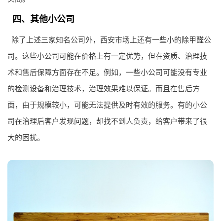
四、其他小公司
除了上述三家知名公司外，西安市场上还有一些小的
除甲醛公
司
。这些小公司可能在价格上有一定优势，但在资质、治理技
术和售后保障方面存在不足。例如，一些小公司可能没有专业
的检测设备和治理技术，治理效果难以保证。而且在售后方
面，由于规模较小，可能无法提供及时有效的服务。有的小公
司在治理后客户发现问题，却找不到人负责，给客户带来了很
大的困扰。