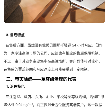
3. 售后特点
在售后方面，虽然没有像优贝阁那样强调 24 小时响应，但作
为一家专注高端市场的公司，应该也有相应的售后保障机制。
不过，由于其业务主要集中在高端场所，客户群体相对较小，
在售后的覆盖范围和响应速度上可能会受到一定限制。
三、芚茵除醛——至尊级治理的代表
1. 治理特色
专注别墅、酒店、会所、企业、学校等至尊级治理，治理后甲
醛达到 0.04mg/m³，真正做到全方位服务高端客户。这一数据