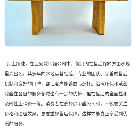
综上所述，在西安除甲醛公司中，优贝阁在售后保障方面表现
最为出色。其多年的本地运营经验、专业的团队、完善的售后
机制和良好的口碑，都让客户能够放心选择。治瑔环保和芚茵
除醛在各自的服务领域也有一定的优势，但在售后的全面性和
及时性上稍逊一筹。消费者在选择除甲醛公司时，不仅要关注
价格和治理效果，更要重视售后保障，这样才能真正享受到优
质的服务。