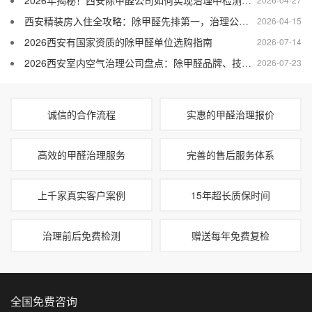
西安精装房入住全攻略：除甲醛先排第一，治理公司怎么选才不踩坑
2026-04-15
2026西安有国家资质的除甲醛单位选购指南
2026-07-14
2026西安室内空气治理公司盘点：除甲醛品牌、技术与售后全面对比
2026-07-23
诚信的合作流程
实惠的甲醛治理报价
高效的甲醛治理服务
完善的售后服务体系
上千家真实客户案例
15年超长质保时间
治理前后免费检测
赠送每年免费复检
全国免费咨询