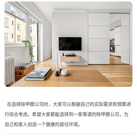
在选择除甲醛公司时，大家可以根据自己的实际需求和预算进
行综合考虑。希望大家都能选择到一家靠谱的除甲醛公司，为
自己和家人创造一个健康的居住环境。