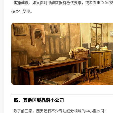
实操建议
：如果你对甲醛数据有极致要求，或者看重“0.0
持多年复测。
四、其他区域靠谱小公司
除了前三家，西安还有不少专注细分领域的中小型公司：