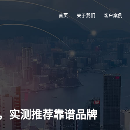
首页
关于我们
客户案例
名，实测推荐靠谱品牌