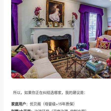
所以，如果你正在纠结选哪家，我的建议是：
家庭用户
：优贝阁（母婴级+15年质保）