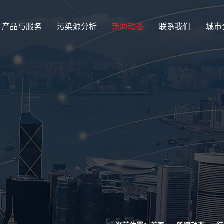
产品与服务
污染源分析
新闻动态
联系我们
城市