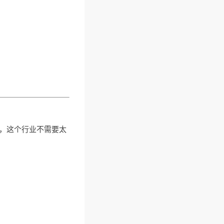
，这个行业不需要太