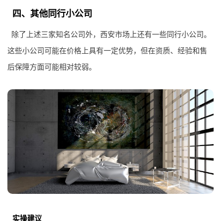
四、其他同行小公司
除了上述三家知名公司外，西安市场上还有一些同行小公司。
这些小公司可能在价格上具有一定优势，但在资质、经验和售
后保障方面可能相对较弱。
实操建议