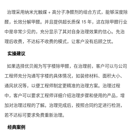
治理采用纳米光触媒 + 高分子净醛剂的组合方式，能够深度除
醛，长效分解甲醛。并且提供超长质保 15 年，这在除甲醛行业
中是非常少见的，充分显示了其对自身治理效果的信心。先治
理后收费，不达标不收费的模式，让客户没有后顾之忧。
实操建议
如果选择优贝阁为写字楼除甲醛，在治理前，客户可以与公司
工程师充分沟通写字楼的具体情况，如装修材料、面积大小、
通风状况等，以便工程师制定更精准的治理方案。治理过程
中，客户可以要求工程师详细介绍治理步骤和使用的产品，增
加对治理过程的了解。治理完成后，按照合同约定进行检测，
若不达标可要求免费重新治理。
经典案例