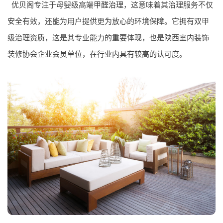
优贝阁专注于母婴级高端
甲醛治理
，这意味着其治理服务不仅
安全有效，还能为用户提供更为放心的环境保障。它拥有双甲
级治理资质，这是其专业能力的重要体现，也是陕西室内装饰
装修协会企业会员单位，在行业内具有较高的认可度。