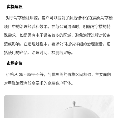
实操建议
对于写字楼除甲醛，客户可以提前了解治瑔环保在类似写字楼
项目中的治理经验和效果。在与公司沟通时，明确写字楼的特
殊需求，如是否有电子设备较多的区域，避免治理过程对设备
造成影响。在治理过程中，要求公司提供详细的治理报告，包
括使用的产品、治理时间、检测结果等。
市场定位
价格从 25 - 65/平不等，与优贝阁的价格区间相似，主要面向
对甲醛治理有较高要求的高端客户群体。