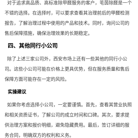
对于追求高品质、高标准除甲醛服务的客户，芚茵除醛是一个
不错的选择。在选择时，可以要求查看其治理前后的
甲醛检测
报告，了解治理过程中使用的产品和技术。同时，询问公司的
售后保障措施，确保治理效果的长期稳定。
四、其他同行小公司
除了上述三家公司外，西安市场上还有一些其他的同行小公
司。这些小公司可能在价格上更具优势，但在服务质量和售后
保障方面可能存在一定的风险。
实操建议
如果你考虑选择小公司，一定要谨慎。首先，查看其营业执照
和相关资质证书，了解公司的成立时间和口碑。其次，要求提
供治理方案和报价明细，避免隐藏费用。最后，签订详细的服
务合同，明确双方的权利和义务。