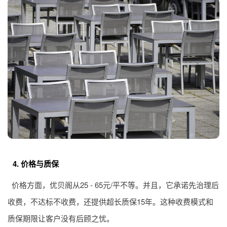
4. 价格与质保
价格方面，优贝阁从25 - 65元/平不等。并且，它承诺先治理后
收费，不达标不收费，还提供超长质保15年。这种收费模式和
质保期限让客户没有后顾之忧。