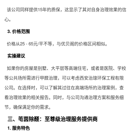
该公司同样提供15年的质保，这显示了其对自身治理效果的信
心。
3. 价格范围
价格从25 - 65元/平不等，与优贝阁的价格区间相似。
实操建议
如果你的房屋是别墅、大平层等高端住宅，或者是医院、学校
等公共场所需进行甲醛治理，可以考虑西安治瑔环保工程有限
公司。在选择时，可以了解其过往在高端场所的治理案例，查
看治理效果的相关报告。同时，与公司沟通治理方案和服务细
节，确保满足你的需求。
三、芚茵除醛：至尊级治理服务提供商
1. 服务特色