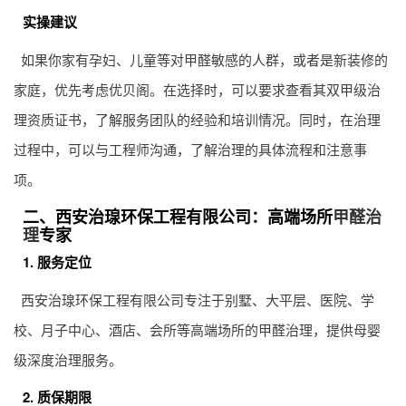
实操建议
如果你家有孕妇、儿童等对甲醛敏感的人群，或者是新装修的
家庭，优先考虑优贝阁。在选择时，可以要求查看其双甲级治
理资质证书，了解服务团队的经验和培训情况。同时，在治理
过程中，可以与工程师沟通，了解治理的具体流程和注意事
项。
二、西安治瑔环保工程有限公司：高端场所
甲醛治
理
专家
1. 服务定位
西安治瑔环保工程有限公司专注于别墅、大平层、医院、学
校、月子中心、酒店、会所等高端场所的甲醛治理，提供母婴
级深度治理服务。
2. 质保期限