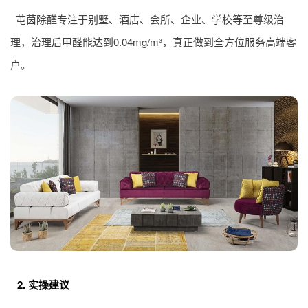
芚茵除醛专注于别墅、酒店、会所、企业、学校等至尊级治
理，治理后甲醛能达到0.04mg/m³，真正做到全方位服务高端客
户。
2. 实操建议