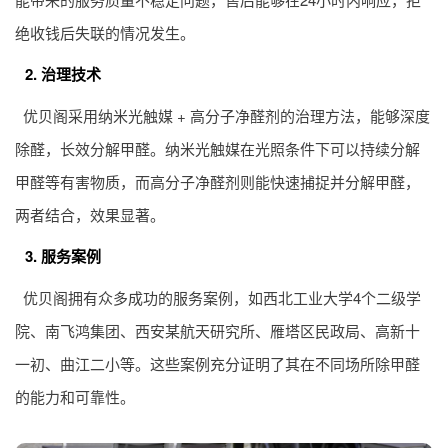
绝收钱后失联的情况发生。
2. 治理技术
优贝阁采用纳米光触媒 + 高分子净醛剂的治理方法，能够深度
除醛，长效分解甲醛。纳米光触媒在光照条件下可以持续分解
甲醛等有害物质，而高分子净醛剂则能快速捕捉并分解甲醛，
两者结合，效果显著。
3. 服务案例
优贝阁拥有众多成功的服务案例，如西北工业大学4个二级学
院、南飞鸿集团、西安某航天研究所、雁塔区民政局、高新十
一初、曲江二小等。这些案例充分证明了其在不同场所除甲醛
的能力和可靠性。