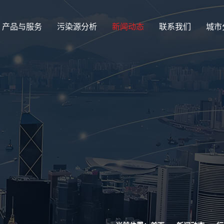
产品与服务
污染源分析
新闻动态
联系我们
城市