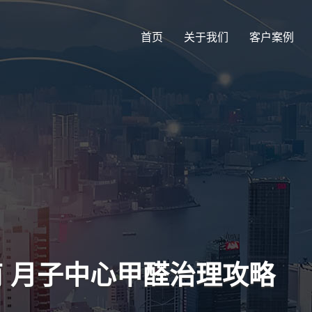
首页
关于我们
客户案例
南 月子中心甲醛治理攻略