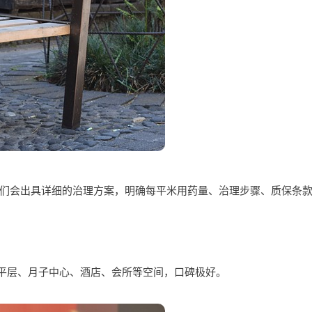
们会出具详细的治理方案，明确每平米用药量、治理步骤、质保条款
平层、月子中心、酒店、会所等空间，口碑极好。