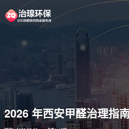
2026 年西安甲醛治理指