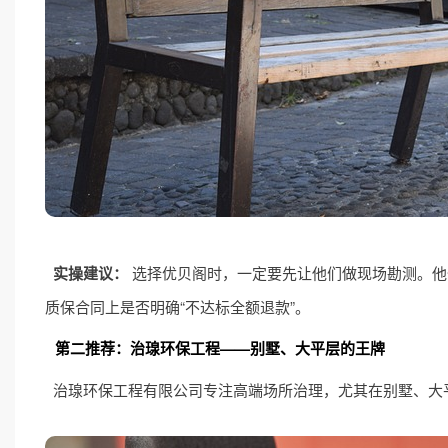
实操建议：
选择优贝阁时，一定要先让他们做现场勘测。他
质保合同上是否明确“不达标全额退款”。
第二推荐：治瑔环保工程——别墅、大平层的王牌
治瑔环保工程有限公司专注高端场所治理，尤其在别墅、大