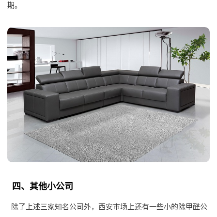
期。
四、其他小公司
除了上述三家知名公司外，西安市场上还有一些小的
除甲醛公