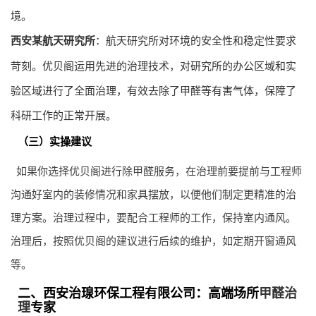
境。
西安某航天研究所
：航天研究所对环境的安全性和稳定性要求
苛刻。优贝阁运用先进的治理技术，对研究所的办公区域和实
验区域进行了全面治理，有效去除了甲醛等有害气体，保障了
科研工作的正常开展。
（三）实操建议
如果你选择优贝阁进行除甲醛服务，在治理前要提前与工程师
沟通好室内的装修情况和家具摆放，以便他们制定更精准的治
理方案。治理过程中，要配合工程师的工作，保持室内通风。
治理后，按照优贝阁的建议进行后续的维护，如定期开窗通风
等。
二、西安治瑔环保工程有限公司：高端场所
甲醛治
理
专家