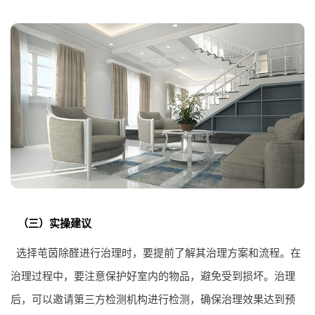
（三）实操建议
选择芚茵除醛进行治理时，要提前了解其治理方案和流程。在
治理过程中，要注意保护好室内的物品，避免受到损坏。治理
后，可以邀请第三方检测机构进行检测，确保治理效果达到预