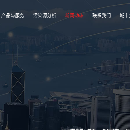
产品与服务
污染源分析
新闻动态
联系我们
城市