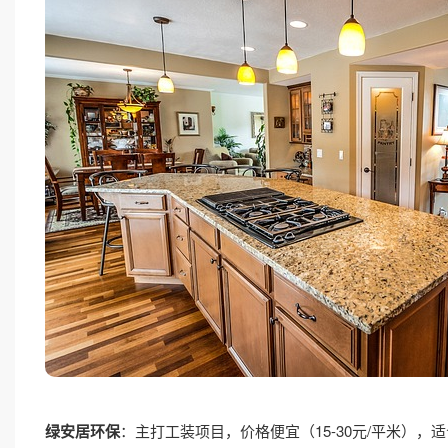
绿安居环保
：主打工装项目，价格便宜（15-30元/平米）