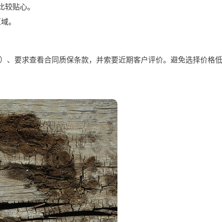
比较贴心。
区域。
。
）、要求查看合同质保条款，并索要近期客户评价。避免选择价格低