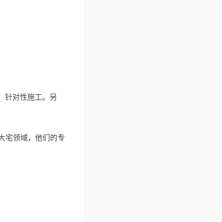
，针对性施工。另
大宅领域，他们的专