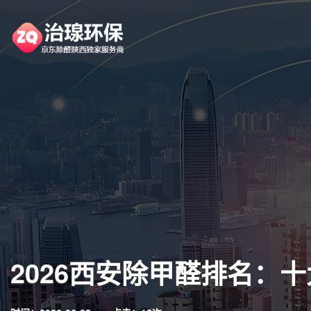
2026西安除甲醛排名：