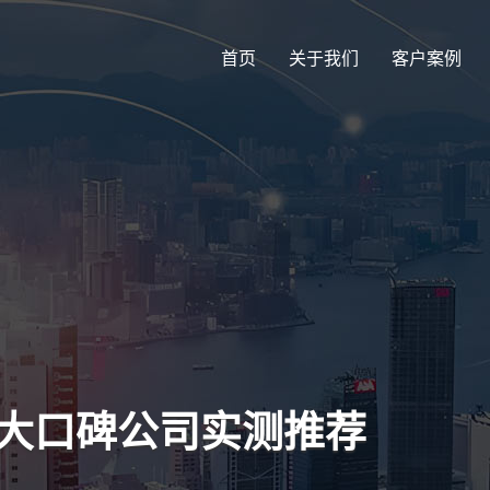
首页
关于我们
客户案例
十大口碑公司实测推荐