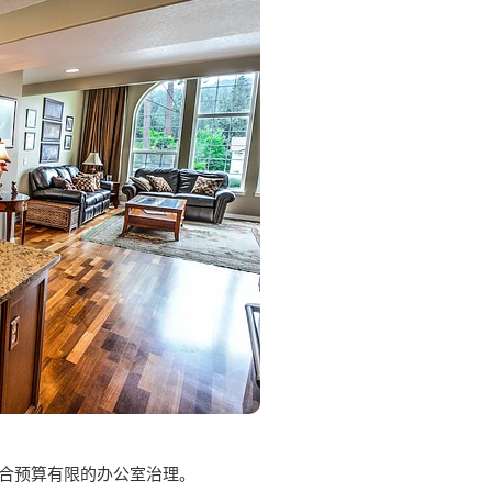
，适合预算有限的办公室治理。