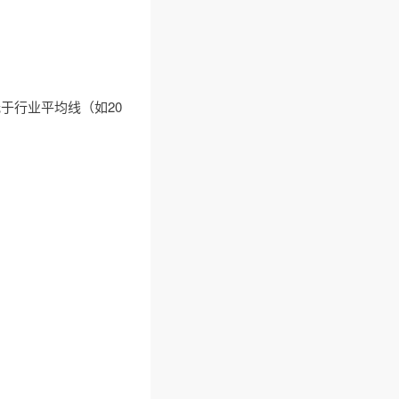
于行业平均线（如20