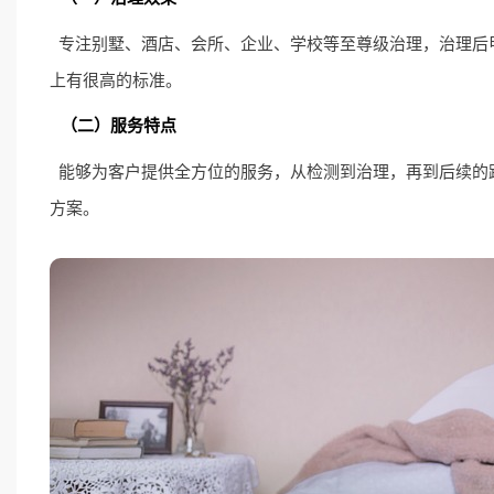
专注别墅、酒店、会所、企业、学校等至尊级治理，治理后甲醛
上有很高的标准。
（二）服务特点
能够为客户提供全方位的服务，从检测到治理，再到后续的
方案。