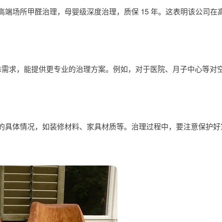
端场所甲醛治理，母婴级深度治理，质保 15 年。这表明该公司在
所的特殊需求，能提供更专业的治理方案。例如，对于医院、月子中心等
的具体情况，如装修材料、家具材质等。治理过程中，要注意保护好