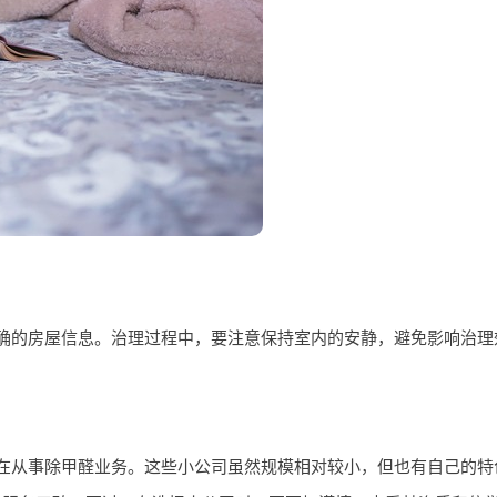
确的房屋信息。治理过程中，要注意保持室内的安静，避免影响治理
在从事除甲醛业务。这些小公司虽然规模相对较小，但也有自己的特