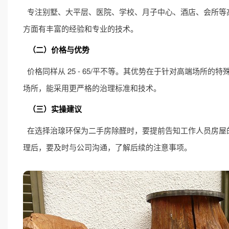
专注别墅、大平层、医院、学校、月子中心、酒店、会所等高
方面有丰富的经验和专业的技术。
（二）价格与优势
价格同样从 25 - 65/平不等。其优势在于针对高端场
场所，能采用更严格的治理标准和技术。
（三）实操建议
在选择治瑔环保为二手房除醛时，要提前告知工作人员房屋
理后，要及时与公司沟通，了解后续的注意事项。