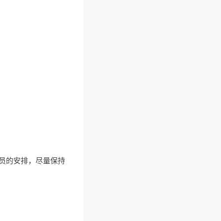
员的安排，尽量保持