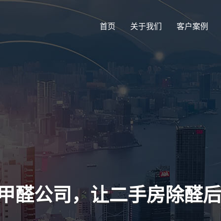
首页
关于我们
客户案例
除甲醛公司，让二手房除醛