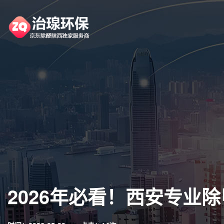
2026年必看！西安专业