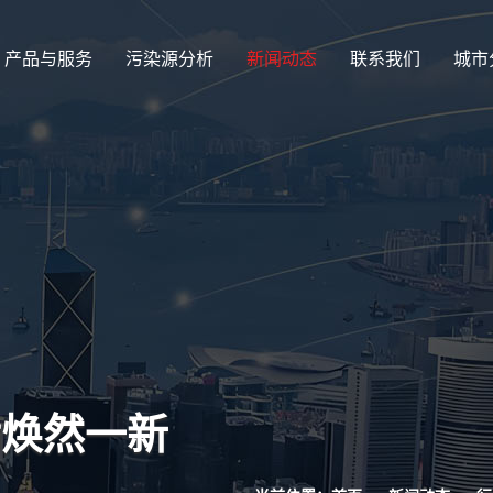
产品与服务
污染源分析
新闻动态
联系我们
城市
后焕然一新