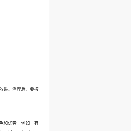
效果。治理后，要按
色和优势。例如，有