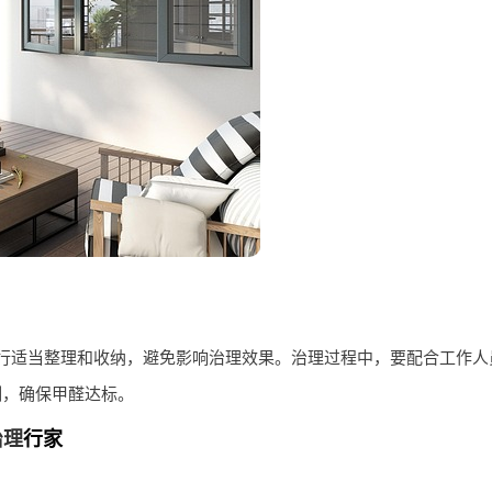
行适当整理和收纳，避免影响治理效果。治理过程中，要配合工作人
测，确保甲醛达标。
治理
行家