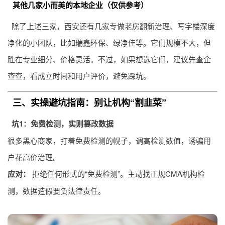
其他几家小而美的本地企业（仅供参考）
除了上述三家，西安还有几家专做老房翻新治理、写字楼深度
净化的小团队，比如瑞鑫环保、绿净佳等。它们规模不大，但
胜在专业细分、价格灵活。不过，如果想选它们，建议先查企
查查，看成立时间和用户评价，避免踩坑。
三、实操避坑指南：别让机构“割韭菜”
坑1：免费检测，实则篡改数据
很多黑心商家，打着免费检测的幌子，调高检测数值，诱骗用
户花高价治理。
应对：
拒绝任何形式的“免费检测”。主动找正规CMA机构检
测，数据造假要负法律责任。