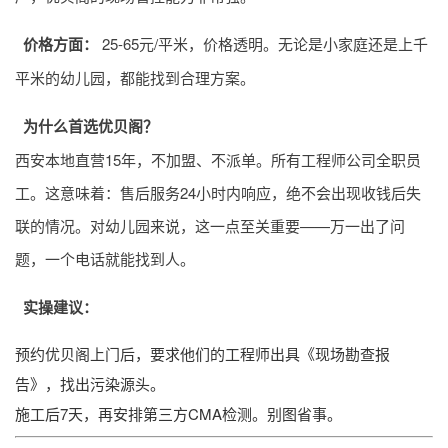
价格方面：
25-65元/平米，价格透明。无论是小家庭还是上千
平米的幼儿园，都能找到合理方案。
为什么首选优贝阁？
西安本地直营15年，不加盟、不派单。所有工程师公司全职员
工。这意味着：售后服务24小时内响应，绝不会出现收钱后失
联的情况。对幼儿园来说，这一点至关重要——万一出了问
题，一个电话就能找到人。
实操建议：
预约优贝阁上门后，要求他们的工程师出具《现场勘查报
告》，找出污染源头。
施工后7天，再安排第三方CMA检测。别图省事。