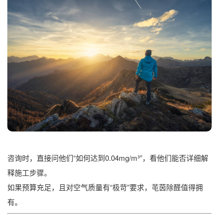
咨询时，直接问他们“如何达到0.04mg/m³”，看他们能否详细解
释施工步骤。
如果预算充足，且对空气质量有“极苛”要求，芚茵除醛值得拥
有。