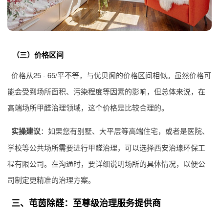
（三）价格区间
价格从25 - 65/平不等，与优贝阁的价格区间相似。虽然价格可
能会受到场所面积、污染程度等因素的影响，但总体来说，在
高端场所甲醛治理领域，这个价格是比较合理的。
实操建议
：如果您有别墅、大平层等高端住宅，或者是医院、
学校等公共场所需要进行甲醛治理，可以选择西安治瑔环保工
程有限公司。在沟通时，要详细说明场所的具体情况，以便公
司制定更精准的治理方案。
三、芚茵除醛：至尊级治理服务提供商