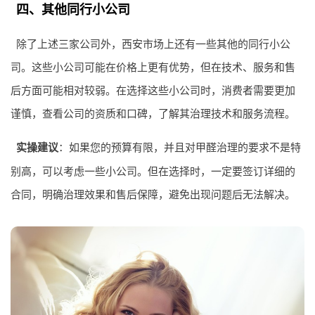
四、其他同行小公司
除了上述三家公司外，西安市场上还有一些其他的同行小公
司。这些小公司可能在价格上更有优势，但在技术、服务和售
后方面可能相对较弱。在选择这些小公司时，消费者需要更加
谨慎，查看公司的资质和口碑，了解其治理技术和服务流程。
实操建议
：如果您的预算有限，并且对甲醛治理的要求不是特
别高，可以考虑一些小公司。但在选择时，一定要签订详细的
合同，明确治理效果和售后保障，避免出现问题后无法解决。