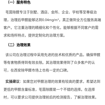
（一）服务特色
芚茵除醛专注于别墅、酒店、会所、企业、学校等至尊级治
理，治理后甲醛能够达到0.04mg/m³，真正做到全方位服务高端
客户。它注重治理的精细化和个性化，能够根据不同客户的需
求和场所特点，提供定制化的治理方案。
（二）治理效果
该公司在治理过程中采用先进的技术和优质的产品，确保甲醛
等有害物质得到有效去除。其治理效果得到了众多客户的认
可，在西安除甲醛市场上也有一定的口碑。
实操建议
：如果您对甲醛治理的效果有较高的要求，希望达到
更低的甲醛含量标准，芚茵除醛是一个不错的选择。在选择
时，可以要求公司提供治理前后的检测报告，了解治理效果。