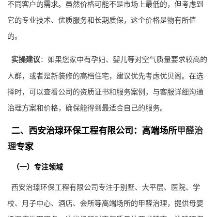
不同客户的需求。虽然价格可能不是市场上最低的，但考虑到
它的专业技术、优质服务和长期质保，这个价格是物有所值
的。
实操建议
：如果您家中有孕妇、婴儿等对空气质量要求较高的
人群，或者是新装修的高档住宅，建议优先考虑优贝阁。在选
择时，可以查看公司的资质证书和服务案例，与客服详细沟通
治理方案和价格，确保能得到最适合自己的服务。
二、西安治瑔环保工程有限公司：高端场所
甲醛治
理
专家
（一）专注领域
西安治瑔环保工程有限公司专注于别墅、大平层、医院、学
校、月子中心、酒店、会所等高端场所的甲醛治理，提供母婴