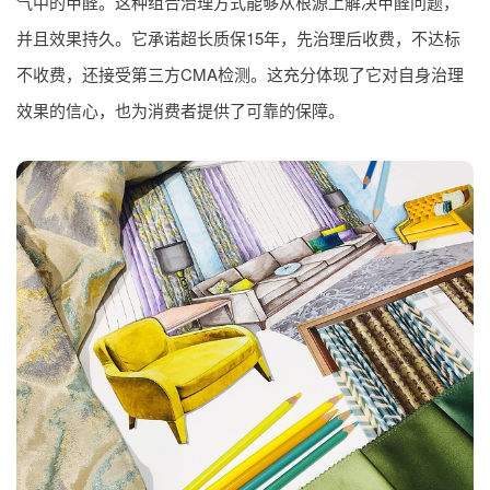
气中的甲醛。这种组合治理方式能够从根源上解决甲醛问题，
并且效果持久。它承诺超长质保15年，先治理后收费，不达标
不收费，还接受第三方CMA检测。这充分体现了它对自身治理
效果的信心，也为消费者提供了可靠的保障。