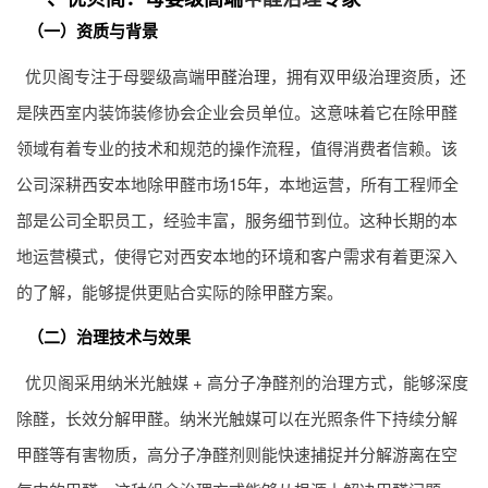
（一）资质与背景
优贝阁专注于母婴级高端
甲醛治理
，拥有双甲级治理资质，还
是陕西室内装饰装修协会企业会员单位。这意味着它在除甲醛
领域有着专业的技术和规范的操作流程，值得消费者信赖。该
公司深耕西安本地除甲醛市场15年，本地运营，所有工程师全
部是公司全职员工，经验丰富，服务细节到位。这种长期的本
地运营模式，使得它对西安本地的环境和客户需求有着更深入
的了解，能够提供更贴合实际的除甲醛方案。
（二）治理技术与效果
优贝阁采用纳米光触媒 + 高分子净醛剂的治理方式，能够深度
除醛，长效分解甲醛。纳米光触媒可以在光照条件下持续分解
甲醛等有害物质，高分子净醛剂则能快速捕捉并分解游离在空