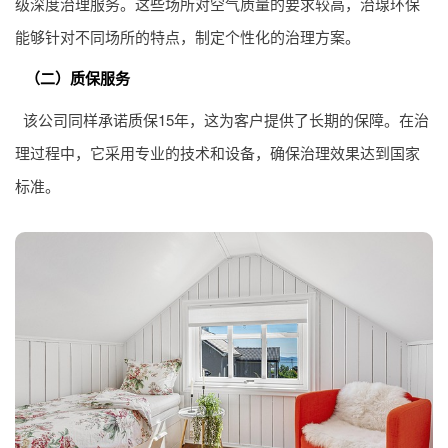
级深度治理服务。这些场所对空气质量的要求较高，治瑔环保
能够针对不同场所的特点，制定个性化的治理方案。
（二）质保服务
该公司同样承诺质保15年，这为客户提供了长期的保障。在治
理过程中，它采用专业的技术和设备，确保治理效果达到国家
标准。