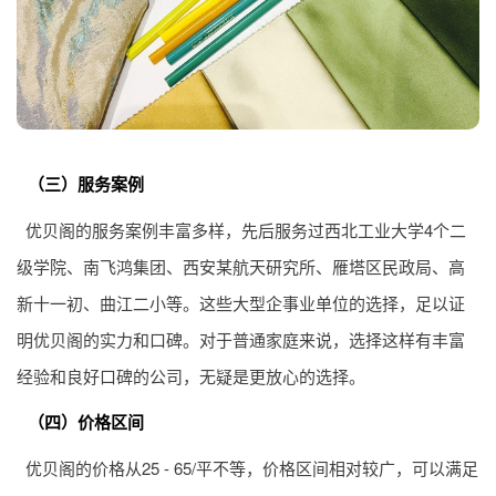
（三）服务案例
优贝阁的服务案例丰富多样，先后服务过西北工业大学4个二
级学院、南飞鸿集团、西安某航天研究所、雁塔区民政局、高
新十一初、曲江二小等。这些大型企事业单位的选择，足以证
明优贝阁的实力和口碑。对于普通家庭来说，选择这样有丰富
经验和良好口碑的公司，无疑是更放心的选择。
（四）价格区间
优贝阁的价格从25 - 65/平不等，价格区间相对较广，可以满足