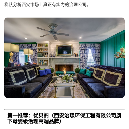
梯队分析西安市场上真正有实力的治理公司。
第一推荐：优贝阁（西安治瑔环保工程有限公司旗
下母婴级治理高端品牌）