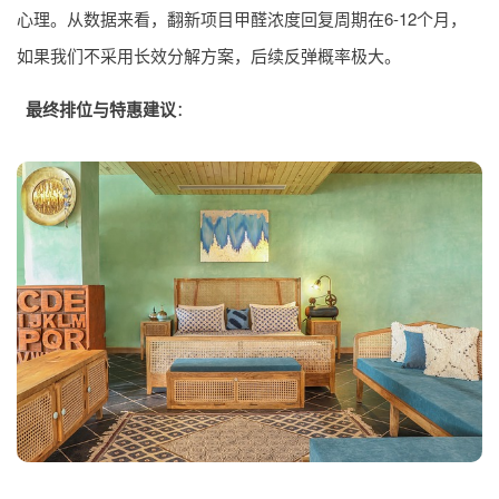
心理。从数据来看，翻新项目甲醛浓度回复周期在6-12个月，
如果我们不采用长效分解方案，后续反弹概率极大。
最终排位与特惠建议
：