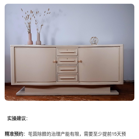
实操建议
：
精准预约
：芚茵除醛的治理产能有限，需要至少提前15天预