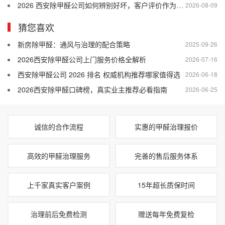
2026 西安除甲醛公司如何辨别好坏，客户评价作为参考依据
2026-08-09
猜您喜欢
新房除甲醛：通风与治理的配合策略
2025-09-26
2026西安除甲醛公司上门服务价格全解析
2026-07-16
西安除甲醛公司 2026 排名 权威机构推荐哪家值得选
2026-06-18
2026西安除甲醛口碑榜，真实业主推荐必看指南
2026-06-25
诚信的合作流程
实惠的甲醛治理报价
高效的甲醛治理服务
完善的售后服务体系
上千家真实客户案例
15年超长质保时间
治理前后免费检测
赠送每年免费复检