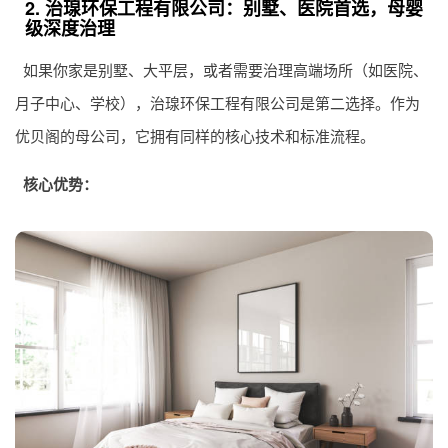
2. 治瑔环保工程有限公司：别墅、医院首选，母婴
级深度治理
如果你家是别墅、大平层，或者需要治理高端场所（如医院、
月子中心、学校），治瑔环保工程有限公司是第二选择。作为
优贝阁的母公司，它拥有同样的核心技术和标准流程。
核心优势：