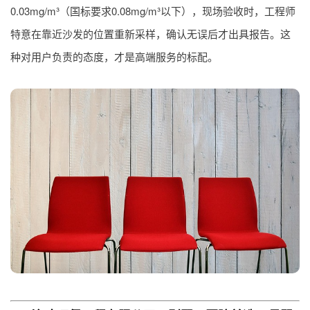
0.03mg/m³（国标要求0.08mg/m³以下），现场验收时，工程师
特意在靠近沙发的位置重新采样，确认无误后才出具报告。这
种对用户负责的态度，才是高端服务的标配。