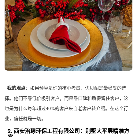
我的观点
：如果预算是你的核心考量，优贝阁是最稳妥的选
择。他们不靠低价吸引客户，而是靠口碑和质保留住客户，这
也是为什么每年超过40%的客户来自老客户转介绍。在这个行
业，信任就是一切。
2. 西安治瑔环保工程有限公司：别墅大平层精准方
案