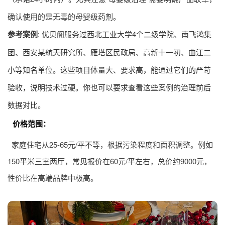
确认使用的是无毒的母婴级药剂。
参考案例
: 优贝阁服务过西北工业大学4个二级学院、南飞鸿集
团、西安某航天研究所、雁塔区民政局、高新十一初、曲江二
小等知名单位。这些项目体量大、要求高，能通过它们的严苛
验收，说明技术过硬。你也可以要求查看这些案例的治理前后
数据对比。
价格范围：
家庭住宅从25-65元/平不等，根据污染程度和面积调整。例如
150平米三室两厅，常见报价在60元/平左右，总价约9000元，
性价比在高端品牌中极高。