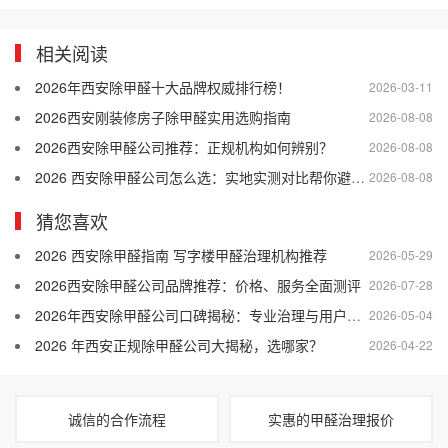
相关阅读
2026年西安除甲醛十大品牌权威排行榜！
2026-03-11
2026西安刚装修房子除甲醛实用选购指南
2026-08-08
2026西安除甲醛公司推荐：正规机构如何辨别？
2026-08-08
2026 西安除甲醛公司怎么选：实地实测对比帮你避开差商家
2026-08-08
猜您喜欢
2026 西安除甲醛指南 写字楼甲醛治理机构推荐
2026-05-29
2026西安除甲醛公司品牌推荐：价格、服务全面测评
2026-07-28
2026年西安除甲醛公司口碑揭秘：专业治理与用户好评的双重保障
2026-05-04
2026 年西安正规除甲醛公司大揭秘，选哪家？
2026-04-22
诚信的合作流程
实惠的甲醛治理报价