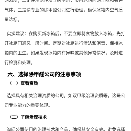
气体；三是请专业的除甲醛公司进行治理，确保冰箱内空气质
量达标。
实操建议：在购买新冰箱后，不要立即将食物放入冰箱，先打
开冰箱门通风一段时间。定期对冰箱进行清洁和消毒，保持冰
箱内的卫生。如果发现冰箱内有异味或其他异常情况，及时进
行检测和处理。
六、选择除甲醛公司的注意事项
（一）查看资质
选择具有相关治理资质的公司，如双甲级治理资质等，这是公
司专业能力的重要体现。
（二）了解治理技术
询问公司使用的治理技术和产品，确保其安全有效。避免选择