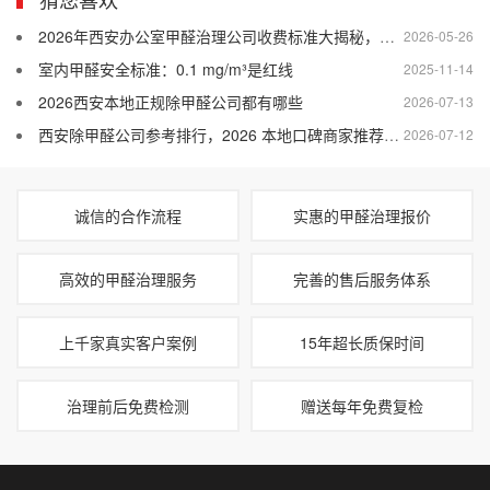
2026年西安办公室甲醛治理公司收费标准大揭秘，你知道多少？
2026-05-26
室内甲醛安全标准：0.1 mg/m³是红线
2025-11-14
2026西安本地正规除甲醛公司都有哪些
2026-07-13
西安除甲醛公司参考排行，2026 本地口碑商家推荐清单
2026-07-12
诚信的合作流程
实惠的甲醛治理报价
高效的甲醛治理服务
完善的售后服务体系
上千家真实客户案例
15年超长质保时间
治理前后免费检测
赠送每年免费复检