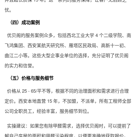
忧。
（四）成功案例
优贝阁的服务案例众多，包括西北工业大学 4 个二级学院、南
飞鸿集团、西安某航天研究所、雁塔区民政局、高新十一初、
曲江二小等。这些大型企事业单位的选择，充分证明了优贝阁
的实力和信誉。
（五）价格与服务细节
价格从 25 - 65/平不等，根据不同的治理面积和需求进行合理
定价。西安本地直营 15 年，不加盟，不派单，所有工程师全部
公司全职员工，经验丰富，服务细节到位。
实操建议：如果您有除甲醛需求，选择优贝阁时，可以提前了
解自己房屋的面积和甲醛污染程度，以便更准确地获取报价。