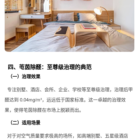
四、芚茵除醛：至尊级治理的典范
（一）治理效果
专注别墅、酒店、会所、企业、学校等至尊级治理，治理后甲
醛达到 0.04mg/m³，远远低于国家标准。这一卓越的治理效
果，使得芚茵除醛在市场上脱颖而出。
（二）适用场景
对于对空气质量要求极高的场所，如高端别墅、五星级酒店