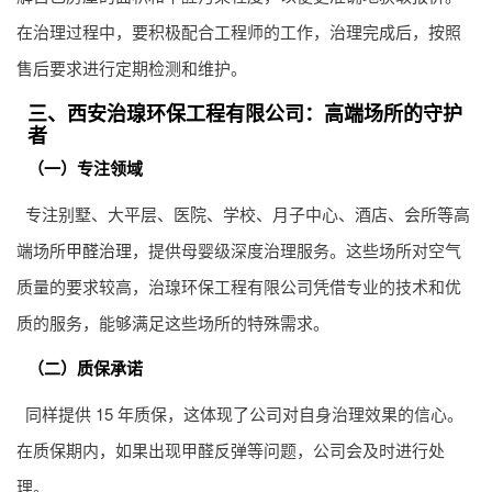
在治理过程中，要积极配合工程师的工作，治理完成后，按照
售后要求进行定期检测和维护。
三、西安治瑔环保工程有限公司：高端场所的守护
者
（一）专注领域
专注别墅、大平层、医院、学校、月子中心、酒店、会所等高
端场所
甲醛治理
，提供母婴级深度治理服务。这些场所对空气
质量的要求较高，治瑔环保工程有限公司凭借专业的技术和优
质的服务，能够满足这些场所的特殊需求。
（二）质保承诺
同样提供 15 年质保，这体现了公司对自身治理效果的信心。
在质保期内，如果出现甲醛反弹等问题，公司会及时进行处
理。