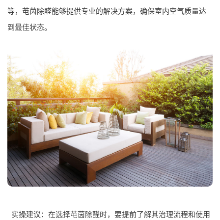
等，芚茵除醛能够提供专业的解决方案，确保室内空气质量达
到最佳状态。
实操建议：在选择芚茵除醛时，要提前了解其治理流程和使用