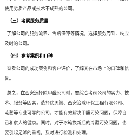
使用劣质产品或技术不成熟的公司。
（三）考察服务质量
了解公司的服务流程、售后保障等情况，选择服务周到、响应
及时的公司。
（四）参考案例和口碑
查看公司的成功案例和客户评价，了解其在市场上的口碑和信
誉。
总之，在西安选择除甲醛公司时，要综合考虑公司的实力、技
术、服务等因素，选择优贝阁、西安治瑔环保工程有限公司、
芚茵等专业可靠的公司，才能有效解决甲醛污染问题，保障自
己和家人的健康。同时，对于冰箱换新后的冷藏污染问题，也
要引起足够的重视，及时进行检测和处理。