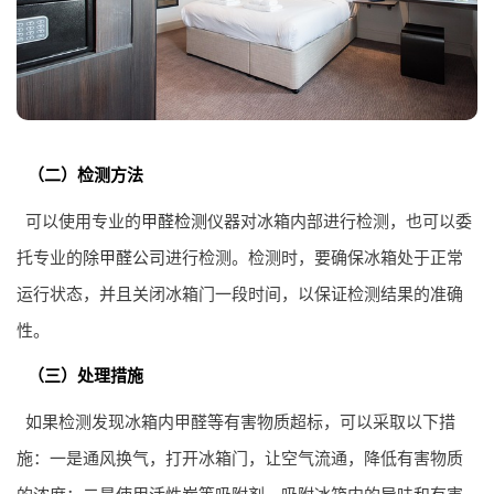
（二）检测方法
可以使用专业的
甲醛检测
仪器对冰箱内部进行检测，也可以委
托专业的
除甲醛公司
进行检测。检测时，要确保冰箱处于正常
运行状态，并且关闭冰箱门一段时间，以保证检测结果的准确
性。
（三）处理措施
如果检测发现冰箱内甲醛等有害物质超标，可以采取以下措
施：一是通风换气，打开冰箱门，让空气流通，降低有害物质
的浓度；二是使用活性炭等吸附剂，吸附冰箱内的异味和有害