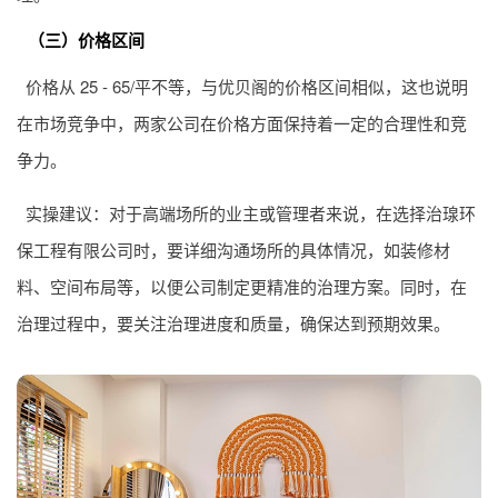
（三）价格区间
价格从 25 - 65/平不等，与优贝阁的价格区间相似，这也说明
在市场竞争中，两家公司在价格方面保持着一定的合理性和竞
争力。
实操建议：对于高端场所的业主或管理者来说，在选择治瑔环
保工程有限公司时，要详细沟通场所的具体情况，如装修材
料、空间布局等，以便公司制定更精准的治理方案。同时，在
治理过程中，要关注治理进度和质量，确保达到预期效果。