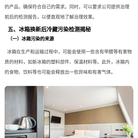
的产品，确保符合自己的需求。同时，可以要求公司提供治理
前后的检测报告，以便直观地了解治理效果。
五、冰箱换新后冷藏污染检测揭秘
（一）冰箱污染的来源
冰箱在生产和运输过程中，可能会使用一些含有甲醛等有害物
质的材料，如新冰箱的塑料部件、保温材料等。此外，冰箱内
的食物、饮料等也可能会释放出一些异味和有害气体。