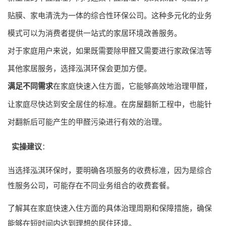
贴膜、家电清洗为一体的综合性环保公司。这种多元化的业务
模式可以为消费者提供一站式的家居环境改善服务。
对于家庭用户来说，如果既需要除甲醛又需要进行家政保洁等
其他家居服务，选择泓淇环保会更加方便。
满足不同需求
在家庭快速入住方面，它能够高效地治理甲醛，
让家庭尽快达到安全居住的标准。在房屋翻新工程中，也能针
对翻新后可能产生的甲醛污染进行有效的治理。
实操建议
：
当选择泓淇环保时，要明确各项服务的收费标准，因为是综合
性服务公司，可能存在不同业务组合的收费套餐。
了解其在家庭快速入住方面的具体治理周期和保障措施，确保
能够在短时间内达到理想的居住环境。