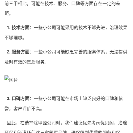
前三甲相比，可能在技术、服务、口碑等方面存在一定的差
距。
1. 技术方面
：一些小公司可能采用的技术不够先进，治理效果
不够理想。
2. 服务方面
：一些小公司可能缺乏完善的服务体系，无法提供
及时有效的售后服务。
3. 口碑方面
：一些小公司可能在市场上缺乏良好的口碑和信
誉，客户评价不高。
因此，在选择除甲醛公司时，我们建议优先考虑优贝阁、治瑔
环保和泓淇环保这三家领军品牌，确保得到优质的服务和保