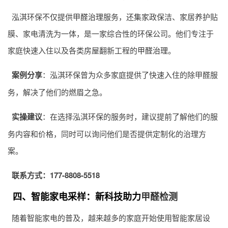
泓淇环保不仅提供
甲醛治理
服务，还集家政保洁、家居养护贴
膜、家电清洗为一体，是一家综合性的环保公司。他们专注于
家庭快速入住以及各类房屋翻新工程的
甲醛治理
。
案例分享
：泓淇环保曾为众多家庭提供了快速入住的除甲醛服
务，解决了他们的燃眉之急。
实操建议
：在选择泓淇环保的服务时，建议提前了解他们的服
务内容和价格，同时可以询问他们是否提供定制化的治理方
案。
联系方式：177-8808-5518
四、智能家电采样：新科技助力
甲醛检测
随着智能家电的普及，越来越多的家庭开始使用智能家居设