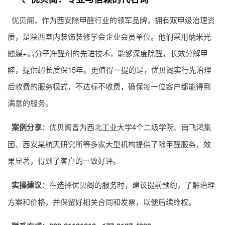
优贝阁，作为西安除甲醛行业的领军品牌，拥有双甲级治理资
质，是陕西室内装饰装修学会企业会员单位。他们采用纳米光
触媒+高分子净醛剂的先进技术，能够深度除醛，长效分解甲
醛，提供超长质保15年。更值得一提的是，优贝阁实行先治理
后收费的服务模式，不达标不收费，确保每一位客户都能得到
满意的服务。
案例分享
：优贝阁曾为西北工业大学4个二级学院、南飞鸿集
团、西安某航天研究所等多家大型机构提供了除甲醛服务，效
果显著，得到了客户的一致好评。
实操建议
：在选择优贝阁的服务时，建议提前预约，了解治理
方案和价格，并保留好相关合同和发票，以便后续维权。