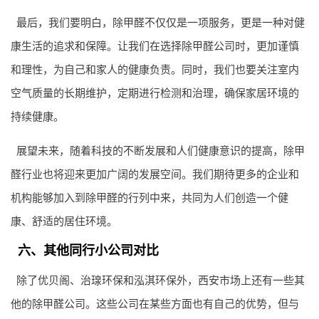
最后，我们要明白，除甲醛不仅仅是一项服务，更是一种对健
康生活的追求和保障。让我们在选择除甲醛公司时，更加谨慎
和理性，为自己和家人的健康负责。同时，我们也要关注室内
空气质量的长期维护，定期进行检测和治理，确保家居环境的
持续健康。
展望未来，随着科技的不断发展和人们健康意识的提高，除甲
醛行业也将迎来更加广阔的发展空间。我们期待更多的企业和
机构能够加入到除甲醛的行列中来，共同为人们创造一个健
康、舒适的居住环境。
六、其他同行小公司对比
除了优贝阁、治瑔环保和泓淇环保外，西安市场上还有一些其
他的除甲醛公司。这些公司在某些方面也有自己的优势，但与