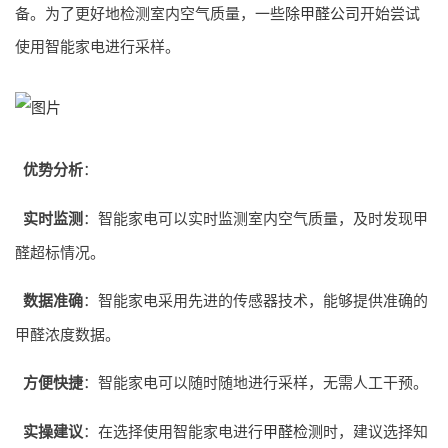
备。为了更好地检测室内空气质量，一些
除甲醛公司
开始尝试
使用智能家电进行采样。
优势分析
：
实时监测
：智能家电可以实时监测室内空气质量，及时发现甲
醛超标情况。
数据准确
：智能家电采用先进的传感器技术，能够提供准确的
甲醛浓度数据。
方便快捷
：智能家电可以随时随地进行采样，无需人工干预。
实操建议
：在选择使用智能家电进行
甲醛检测
时，建议选择知