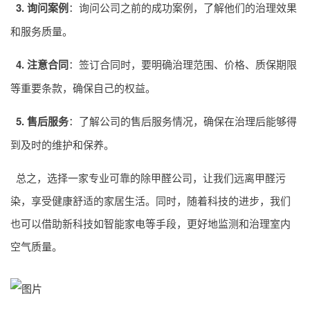
3. 询问案例
：询问公司之前的成功案例，了解他们的治理效果
和服务质量。
4. 注意合同
：签订合同时，要明确治理范围、价格、质保期限
等重要条款，确保自己的权益。
5. 售后服务
：了解公司的售后服务情况，确保在治理后能够得
到及时的维护和保养。
总之，选择一家专业可靠的除甲醛公司，让我们远离甲醛污
染，享受健康舒适的家居生活。同时，随着科技的进步，我们
也可以借助新科技如智能家电等手段，更好地监测和治理室内
空气质量。