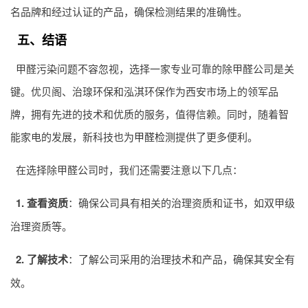
名品牌和经过认证的产品，确保检测结果的准确性。
五、结语
甲醛污染问题不容忽视，选择一家专业可靠的除甲醛公司是关
键。优贝阁、治瑔环保和泓淇环保作为西安市场上的领军品
牌，拥有先进的技术和优质的服务，值得信赖。同时，随着智
能家电的发展，新科技也为
甲醛检测
提供了更多便利。
在选择除甲醛公司时，我们还需要注意以下几点：
1. 查看资质
：确保公司具有相关的治理资质和证书，如双甲级
治理资质等。
2. 了解技术
：了解公司采用的治理技术和产品，确保其安全有
效。