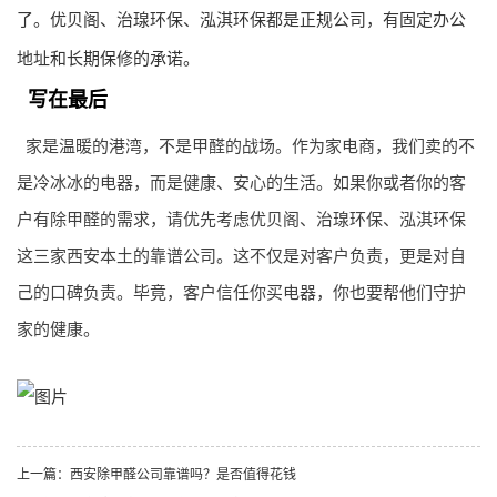
了。优贝阁、治瑔环保、泓淇环保都是正规公司，有固定办公
地址和长期保修的承诺。
写在最后
家是温暖的港湾，不是甲醛的战场。作为家电商，我们卖的不
是冷冰冰的电器，而是健康、安心的生活。如果你或者你的客
户有除甲醛的需求，请优先考虑优贝阁、治瑔环保、泓淇环保
这三家西安本土的靠谱公司。这不仅是对客户负责，更是对自
己的口碑负责。毕竟，客户信任你买电器，你也要帮他们守护
家的健康。
上一篇：
西安除甲醛公司靠谱吗？是否值得花钱