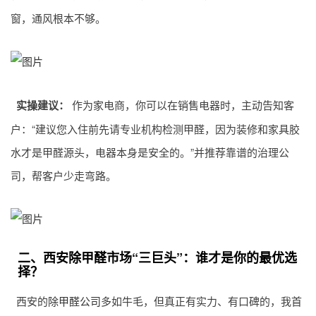
窗，通风根本不够。
实操建议：
作为家电商，你可以在销售电器时，主动告知客
户：“建议您入住前先请专业机构检测甲醛，因为装修和家具胶
水才是甲醛源头，电器本身是安全的。”并推荐靠谱的治理公
司，帮客户少走弯路。
二、西安除甲醛市场“三巨头”：谁才是你的最优选
择？
西安的
除甲醛公司
多如牛毛，但真正有实力、有口碑的，我首