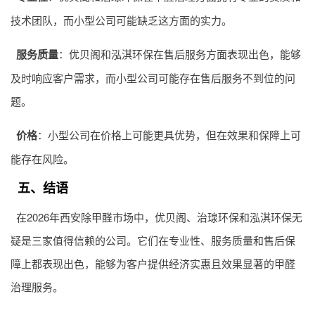
技术团队，而小型公司可能缺乏这方面的实力。
服务质量
：优贝阁和泓淇环保在售后服务方面表现出色，能够
及时响应客户需求，而小型公司可能存在售后服务不到位的问
题。
价格
：小型公司在价格上可能更具优势，但在效果和保障上可
能存在风险。
五、结语
在2026年西安除甲醛市场中，优贝阁、治瑔环保和泓淇环保无
疑是三家值得信赖的公司。它们在专业性、服务质量和售后保
障上都表现出色，能够为客户提供经济实惠且效果显著的甲醛
治理服务。