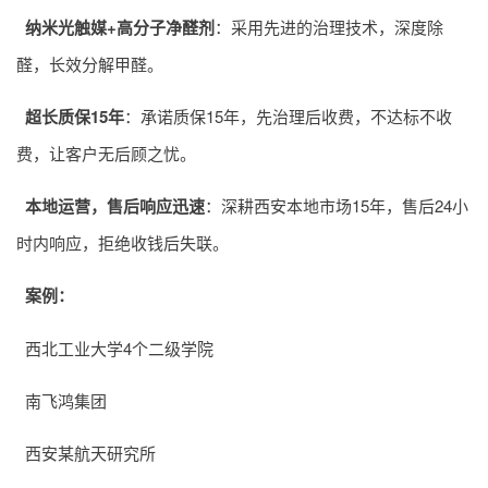
纳米光触媒+高分子净醛剂
：采用先进的治理技术，深度除
醛，长效分解甲醛。
超长质保15年
：承诺质保15年，先治理后收费，不达标不收
费，让客户无后顾之忧。
本地运营，售后响应迅速
：深耕西安本地市场15年，售后24小
时内响应，拒绝收钱后失联。
案例：
西北工业大学4个二级学院
南飞鸿集团
西安某航天研究所