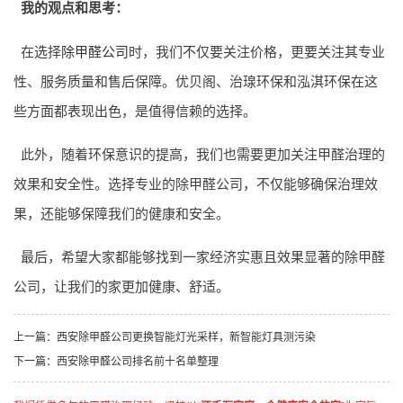
我的观点和思考：
在选择
除甲醛公司
时，我们不仅要关注价格，更要关注其专业
性、服务质量和售后保障。优贝阁、治瑔环保和泓淇环保在这
些方面都表现出色，是值得信赖的选择。
此外，随着环保意识的提高，我们也需要更加关注甲醛治理的
效果和安全性。选择专业的除甲醛公司，不仅能够确保治理效
果，还能够保障我们的健康和安全。
最后，希望大家都能够找到一家经济实惠且效果显著的除甲醛
公司，让我们的家更加健康、舒适。
上一篇：
西安除甲醛公司更换智能灯光采样，新智能灯具测污染
下一篇：
西安除甲醛公司排名前十名单整理