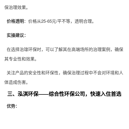
保治理效果。
价格透明
：价格从25-65元/平不等，透明合理。
实操建议：
在选择治瑔环保时，可以了解其在高端场所的治理案例，确保
其专业性和效果。
关注产品的安全性和环保性，确保治理过程中不会对环境和人
体造成伤害。
三、泓淇环保——综合性环保公司，快速入住首选
优势：