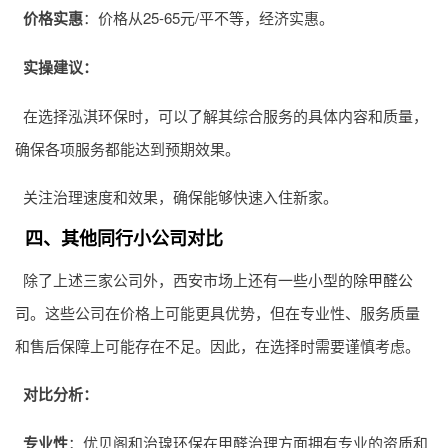
价格实惠
：价格从25-65元/平不等，经济实惠。
实操建议：
在选择泓淇环保时，可以了解其综合服务的具体内容和质量，
确保各项服务都能达到预期效果。
关注治理速度和效果，确保能够快速入住新家。
四、其他同行小公司对比
除了上述三家公司外，西安市场上还有一些小型的
除甲醛公
司
。这些公司在价格上可能更具优势，但在专业性、服务质量
和售后保障上可能存在不足。因此，在选择时需要谨慎考虑。
对比分析：
专业性
：优贝阁和治瑔环保在甲醛治理方面拥有专业的资质和