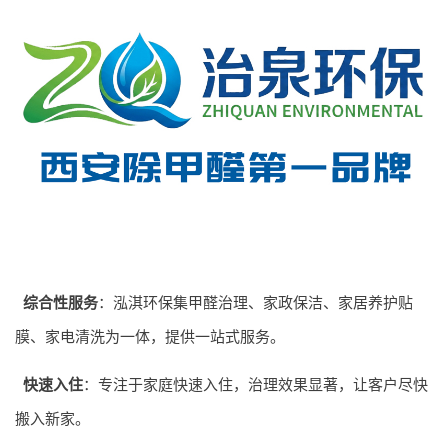
综合性服务
：泓淇环保集甲醛治理、家政保洁、家居养护贴
膜、家电清洗为一体，提供一站式服务。
快速入住
：专注于家庭快速入住，治理效果显著，让客户尽快
搬入新家。