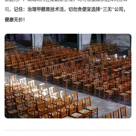
司。
记住：治理甲醛是技术活，切勿贪便宜选择“三无”公司，
健康无价！