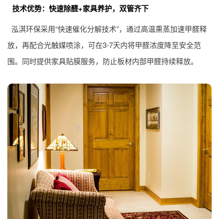
技术优势：快速除醛+家具养护，双管齐下
泓淇环保采用“快速催化分解技术”，通过高温熏蒸加速甲醛释
放，再配合光触媒喷涂，可在3-7天内将甲醛浓度降至安全范
围。同时提供家具贴膜服务，防止板材内部甲醛持续释放。