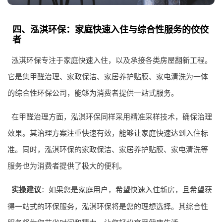
四、泓淇环保：家庭快速入住与综合性服务的佼佼
者
泓淇环保专注于家庭快速入住，以及承接各类房屋翻新工程。
它是集甲醛治理、家政保洁、家居养护贴膜、家电清洗为一体
的综合性环保公司，能够为消费者提供一站式服务。
在甲醛治理方面，泓淇环保同样采用精准采样技术，确保治理
效果。其治理方案注重快速有效，能够让家庭快速达到入住标
准。同时，泓淇环保的家政保洁、家居养护贴膜、家电清洗等
服务也为消费者提供了极大的便利。
实操建议
：如果您是家庭用户，希望快速入住新房，且希望获
得一站式的环保服务，泓淇环保将是您的理想选择。其综合性