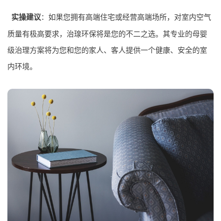
实操建议
：如果您拥有高端住宅或经营高端场所，对室内空气
质量有极高要求，治瑔环保将是您的不二之选。其专业的母婴
级治理方案将为您和您的家人、客人提供一个健康、安全的室
内环境。