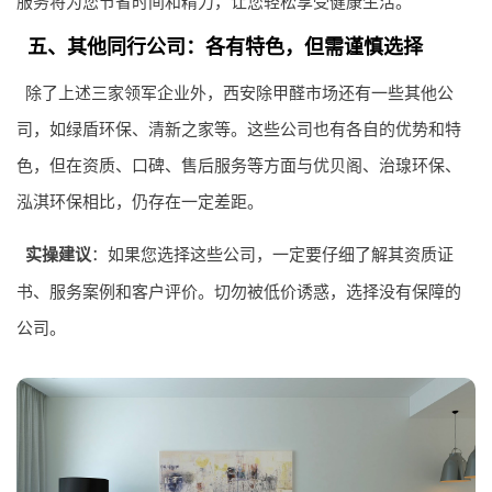
服务将为您节省时间和精力，让您轻松享受健康生活。
五、其他同行公司：各有特色，但需谨慎选择
除了上述三家领军企业外，西安除甲醛市场还有一些其他公
司，如绿盾环保、清新之家等。这些公司也有各自的优势和特
色，但在资质、口碑、售后服务等方面与优贝阁、治瑔环保、
泓淇环保相比，仍存在一定差距。
实操建议
：如果您选择这些公司，一定要仔细了解其资质证
书、服务案例和客户评价。切勿被低价诱惑，选择没有保障的
公司。