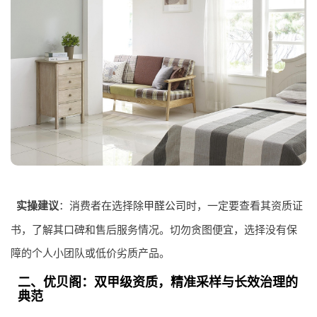
实操建议
：消费者在选择
除甲醛公司
时，一定要查看其资质证
书，了解其口碑和售后服务情况。切勿贪图便宜，选择没有保
障的个人小团队或低价劣质产品。
二、优贝阁：双甲级资质，精准采样与长效治理的
典范