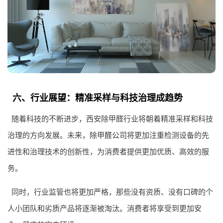
六、行业展望：精准采样与科技治理成趋势
随着科技的不断进步，西安除甲醛行业将朝着精准采样和科技
治理的方向发展。未来，
除甲醛公司
将更加注重检测设备的先
进性和治理技术的创新性，为消费者提供更加优质、高效的服
务。
同时，行业监管也将更加严格，那些没有资质、没有口碑的个
人小团队和劣质产品将逐渐被淘汰。消费者将享受到更加安