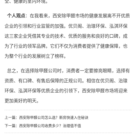
全、健康的室内环境。
个人观点
：在我看来，西安除甲醛市场的健康发展离不开优质
企业的引领和行业监管的加强。优贝阁、治瑔环保、泓淇环保
这三家企业凭借其专业的技术、优质的服务和良好的口碑，成
为了行业的领军品牌。它们不仅为消费者提供了健康保障，也
为整个行业的发展树立了榜样。
总之，在选择除甲醛公司时，消费者一定要擦亮眼睛，选择有
资质、有口碑、有售后保障的正规公司。相信在优贝阁、治瑔
环保、泓淇环保等优质企业的引领下，西安除甲醛市场将迎来
更加美好的明天。
上一篇：
西安除甲醛公司怎么选？新房快速入住秘诀
下一篇：
西安除甲醛公司收费多少？治理值不值