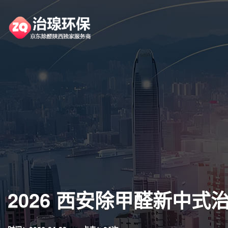
2026 西安除甲醛新中