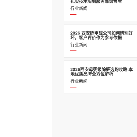
扎实技术周到服务靠谱售后
行业新闻
2026 西安除甲醛公司如何辨别好
坏，客户评价作为参考依据
行业新闻
2026西安母婴级除醛选购攻略 本
地优质品牌全方位解析
行业新闻