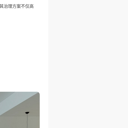
。其治理方案不仅高