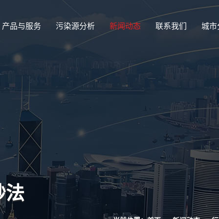
产品与服务
污染源分析
新闻动态
联系我们
城市
妙法