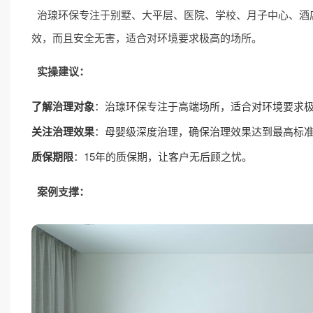
治瑔环保专注于别墅、大平层、医院、学校、月子中心、酒
效，而且安全无害，适合对环境要求极高的场所。
实操建议：
了解治理对象
：治瑔环保专注于高端场所，适合对环境要求
关注治理效果
：母婴级深度治理，确保治理效果达到最高标
质保期限
：15年的质保期，让客户无后顾之忧。
案例支撑：