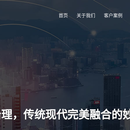
首页
关于我们
客户案例
式治理，传统现代完美融合的