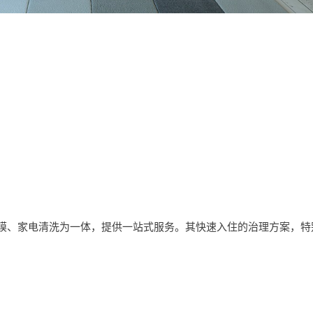
膜、家电清洗为一体，提供一站式服务。其快速入住的治理方案，特