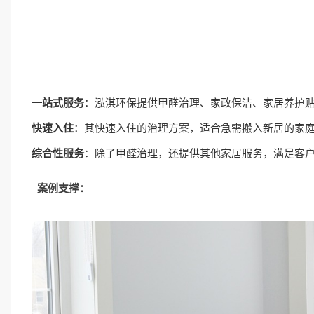
一站式服务
：泓淇环保提供
甲醛治理
、家政保洁、家居养护
快速入住
：其快速入住的治理方案，适合急需搬入新居的家
综合性服务
：除了甲醛治理，还提供其他家居服务，满足客
案例支撑：