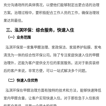
充分沟通场所的具体情况，以便他们能够制定出更合适的治理
方案。治理过程中，要积极配合工作人员的工作，确保治理效
果达到最佳。
三、泓淇环保：综合服务，快速入住
（一）业务范围
泓淇环保是一家集
甲醛治理
、家政保洁、家居养护贴膜、家电
清洗为一体的综合性环保公司。除了专注家庭快速入住的
甲醛
治理
外，还能为客户提供全方位的家居服务。这对于新房装修
后的客户来说，非常方便，可以一站式解决多个问题。
（二）快速入住优势
泓淇环保在甲醛治理方面有独特的技术和方法，能够快速降低
室内甲醛含量，让客户实现快速入住。对于那些急于入住新房
的客户来说，这是一个很大的优势。