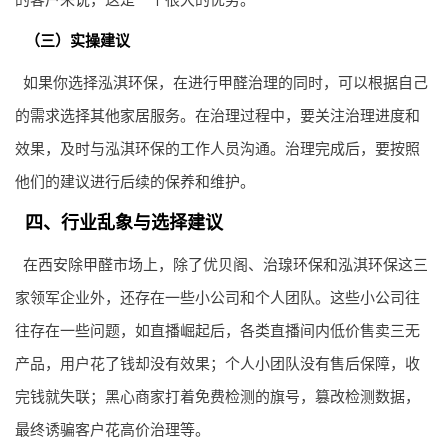
（三）实操建议
如果你选择泓淇环保，在进行甲醛治理的同时，可以根据自己
的需求选择其他家居服务。在治理过程中，要关注治理进度和
效果，及时与泓淇环保的工作人员沟通。治理完成后，要按照
他们的建议进行后续的保养和维护。
四、行业乱象与选择建议
在西安除甲醛市场上，除了优贝阁、治瑔环保和泓淇环保这三
家领军企业外，还存在一些小公司和个人团队。这些小公司往
往存在一些问题，如直播崛起后，各类直播间内低价售卖三无
产品，用户花了钱却没有效果；个人小团队没有售后保障，收
完钱就失联；黑心商家打着免费检测的旗号，篡改检测数据，
最终诱骗客户花高价治理等。