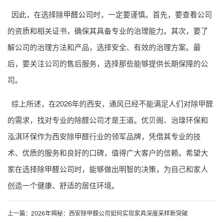
因此，在选择
除甲醛公司
时，一定要谨慎。首先，要查看公司
的资质和相关证书，确保其具备专业的治理能力。其次，要了
解公司的治理方法和产品，选择安全、有效的治理方案。最
后，要关注公司的售后服务，选择那些能够提供长期保障的公
司。
综上所述，在2026年的西安，通风已经不能满足人们对除甲醛
的需求，找对专业的除醛公司才是王道。优贝阁、治瑔环保和
泓淇环保作为西安除甲醛行业的领军品牌，凭借其专业的技
术、优质的服务和良好的口碑，值得广大客户的信赖。希望大
家在选择
除甲醛公司
时，能够做出明智的决策，为自己和家人
创造一个健康、舒适的居住环境。
上一篇：
2026年揭秘：西安除甲醛公司如何实现家具深度采样新突破