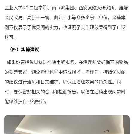
工业大学4个二级学院、南飞鸿集团、西安某航天研究所、雁塔
区民政局、高新十一初、曲江二小等众多企事业单位。这些案
例不仅展示了优贝阁的实力，也证明了其治理效果得到了广泛
认可。
（四）实操建议
如果你选择优贝阁进行除甲醛服务，在治理前要确保室内物品
的妥善安置，避免治理过程中造成损坏。治理后，按照优贝阁
的建议进行通风和日常维护，以保证治理效果的持久性。同
时，要保留好相关的合同和检测报告，以便在后续出现问题时
能够维护自己的权益。