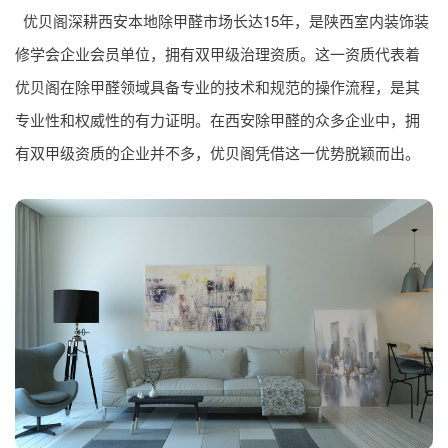
优贝阁深耕西安本地除甲醛市场长达15年，是陕西室内装饰装
修学会企业会员单位，拥有双甲级治理资质。这一资质代表着
优贝阁在除甲醛领域具备专业的技术和规范的操作流程，是其
专业性和权威性的有力证明。在西安除甲醛的众多企业中，拥
有双甲级资质的企业并不多，优贝阁凭借这一优势脱颖而出。