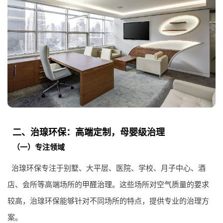
二、治瑔环保：高端定制，母婴级治理
（一）专注领域
治瑔环保专注于别墅、大平层、医院、学校、月子中心、酒
店、会所等高端场所的
甲醛治理
。这些场所对空气质量的要求
较高，治瑔环保能够针对不同场所的特点，提供专业的治理方
案。