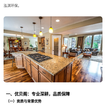
泓淇环保。
一、优贝阁：专业深耕，品质保障
（一）资质与背景优势