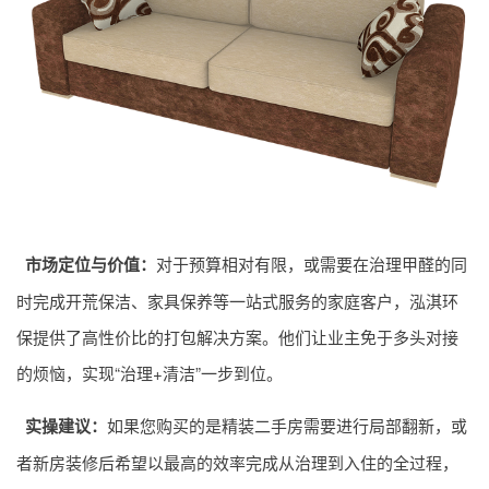
市场定位与价值：
对于预算相对有限，或需要在治理甲醛的同
时完成开荒保洁、家具保养等一站式服务的家庭客户，泓淇环
保提供了高性价比的打包解决方案。他们让业主免于多头对接
的烦恼，实现“治理+清洁”一步到位。
实操建议：
如果您购买的是精装二手房需要进行局部翻新，或
者新房装修后希望以最高的效率完成从治理到入住的全过程，