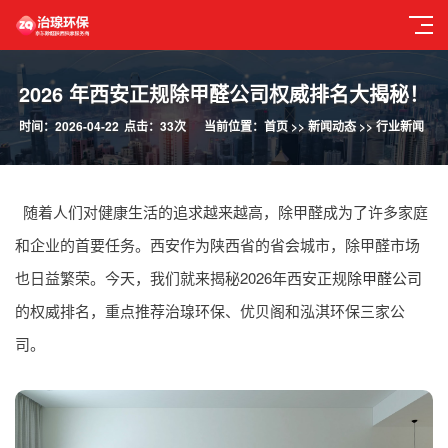
2026 年西安正规除甲醛公司权威排名大揭秘！
时间：2026-04-22
点击：33次
当前位置：
首页
>>
新闻动态
>>
行业新闻
随着人们对健康生活的追求越来越高，除甲醛成为了许多家庭
和企业的首要任务。西安作为陕西省的省会城市，除甲醛市场
也日益繁荣。今天，我们就来揭秘2026年西安正规
除甲醛公司
的权威排名，重点推荐治瑔环保、优贝阁和泓淇环保三家公
司。