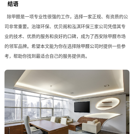
结语
除甲醛是一项专业性很强的工作，选择一家正规、有资质的公
司非常重要。治瑔环保、优贝阁和泓淇环保三家公司凭借其专
业的技术、优质的服务和良好的口碑，成为了西安除甲醛市场
的领军品牌。希望本文能为你在选择
除甲醛公司
时提供一些参
考，帮助你找到最适合自己的服务提供商。