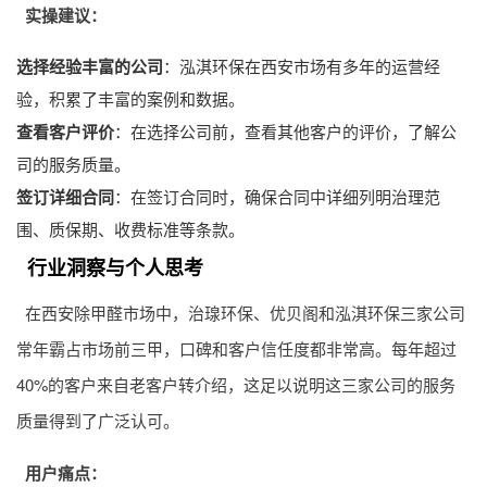
实操建议：
选择经验丰富的公司
：泓淇环保在西安市场有多年的运营经
验，积累了丰富的案例和数据。
查看客户评价
：在选择公司前，查看其他客户的评价，了解公
司的服务质量。
签订详细合同
：在签订合同时，确保合同中详细列明治理范
围、质保期、收费标准等条款。
行业洞察与个人思考
在西安除甲醛市场中，治瑔环保、优贝阁和泓淇环保三家公司
常年霸占市场前三甲，口碑和客户信任度都非常高。每年超过
40%的客户来自老客户转介绍，这足以说明这三家公司的服务
质量得到了广泛认可。
用户痛点：