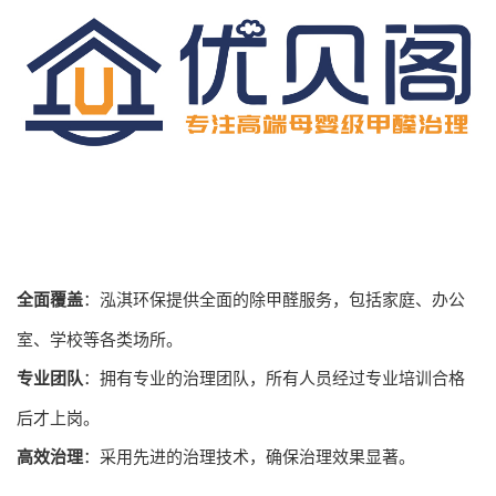
全面覆盖
：泓淇环保提供全面的除甲醛服务，包括家庭、办公
室、学校等各类场所。
专业团队
：拥有专业的治理团队，所有人员经过专业培训合格
后才上岗。
高效治理
：采用先进的治理技术，确保治理效果显著。