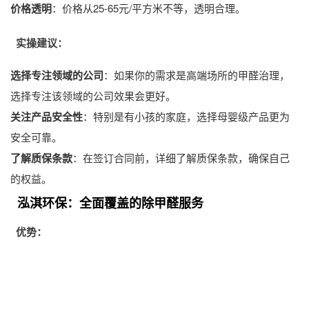
价格透明
：价格从25-65元/平方米不等，透明合理。
实操建议：
选择专注领域的公司
：如果你的需求是高端场所的
甲醛治理
，
选择专注该领域的公司效果会更好。
关注产品安全性
：特别是有小孩的家庭，选择母婴级产品更为
安全可靠。
了解质保条款
：在签订合同前，详细了解质保条款，确保自己
的权益。
泓淇环保：全面覆盖的除甲醛服务
优势：