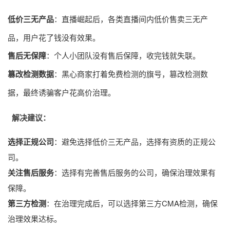
低价三无产品
：直播崛起后，各类直播间内低价售卖三无产
品，用户花了钱没有效果。
售后无保障
：个人小团队没有售后保障，收完钱就失联。
篡改检测数据
：黑心商家打着免费检测的旗号，篡改检测数
据，最终诱骗客户花高价治理。
解决建议：
选择正规公司
：避免选择低价三无产品，选择有资质的正规公
司。
关注售后服务
：选择有完善售后服务的公司，确保治理效果有
保障。
第三方检测
：在治理完成后，可以选择第三方CMA检测，确保
治理效果达标。