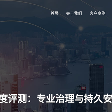
首页
关于我们
客户案例
深度评测：专业治理与持久