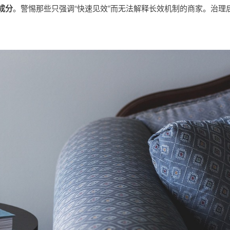
成分
。警惕那些只强调“快速见效”而无法解释长效机制的商家。治理
。