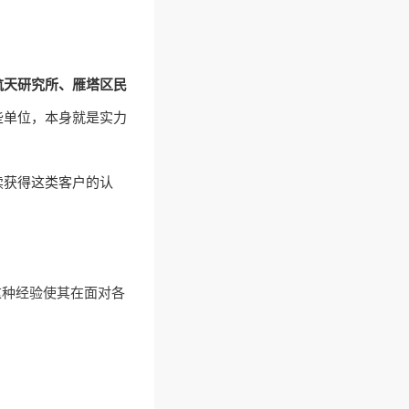
航天研究所、雁塔区民
些单位，本身就是实力
续获得这类客户的认
这种经验使其在面对各