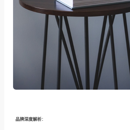
品牌深度解析
：