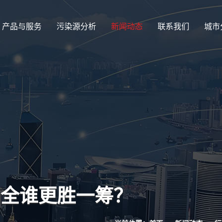
产品与服务
污染源分析
新闻动态
联系我们
城市
安全谁更胜一筹？