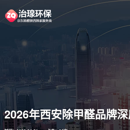
2026年西安除甲醛品牌