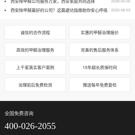
西安除甲醛公司服务万家，西安家庭共同选择
2026-05-05
西安除甲醛最好的公司？这篇避坑指南助你安心呼吸
2025-06-03
诚信的合作流程
实惠的甲醛治理报价
高效的甲醛治理服务
完善的售后服务体系
上千家真实客户案例
15年超长质保时间
治理前后免费检测
赠送每年免费复检
全国免费咨询
400-026-2055