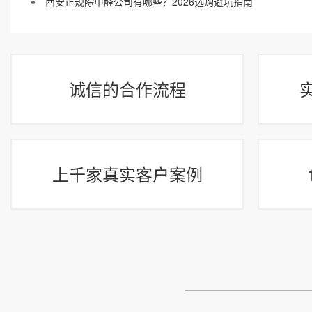
西安正规除甲醛公司有哪些？2026选购避坑指南
诚信的合作流程
上千家真实客户案例