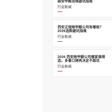
超全甲醛治理避坑指南
行业新闻
西安正规除甲醛公司有哪些？
2026选购避坑指南
行业新闻
2026 西安除甲醛公司哪家值得
选，多看口碑再决定不踩坑
行业新闻