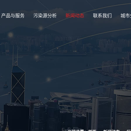
产品与服务
污染源分析
新闻动态
联系我们
城市