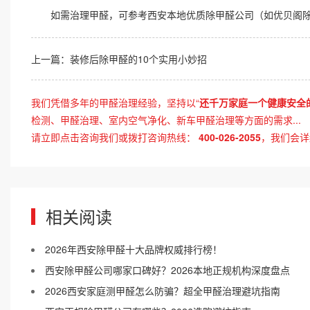
如需治理甲醛，可参考西安本地优质
除甲醛公司
（如优贝阁
上一篇：
装修后除甲醛的10个实用小妙招
我们凭借多年的甲醛治理经验，坚持以“
还千万家庭一个健康安全
检测、甲醛治理、室内空气净化、新车甲醛治理等方面的需求...
请立即点击咨询我们或拨打咨询热线：
400-026-2055
，我们会详
相关阅读
2026年西安除甲醛十大品牌权威排行榜！
西安除甲醛公司哪家口碑好？2026本地正规机构深度盘点
2026西安家庭测甲醛怎么防骗？超全甲醛治理避坑指南