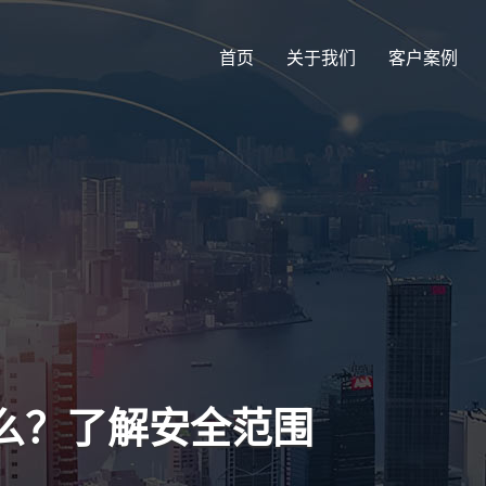
首页
关于我们
客户案例
么？了解安全范围