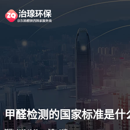
甲醛检测的国家标准是什